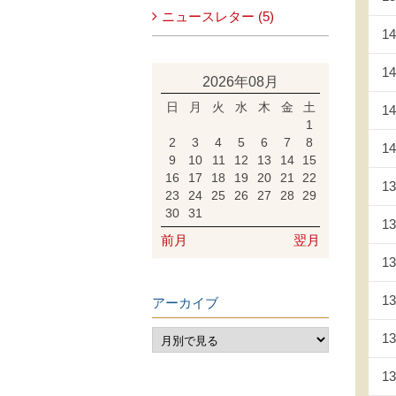
ニュースレター (5)
14
14
2026年08月
日
月
火
水
木
金
土
14
1
2
3
4
5
6
7
8
14
9
10
11
12
13
14
15
16
17
18
19
20
21
22
13
23
24
25
26
27
28
29
30
31
13
前月
翌月
13
13
アーカイブ
13
13