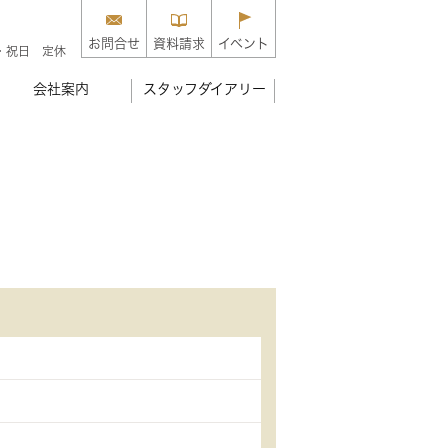
お問合せ
資料請求
イベント
・祝日 定休
会社案内
スタッフダイアリー