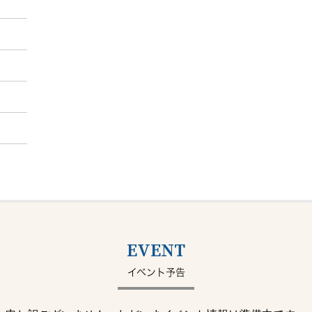
EVENT
イベント予告