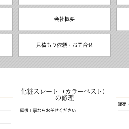
会社概要
）
見積もり依頼・お問合せ
化粧スレート（カラーベスト）
の修理
販売
屋根工事ならお任せください