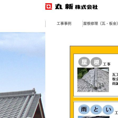
工事事例
屋根修理（瓦・板金