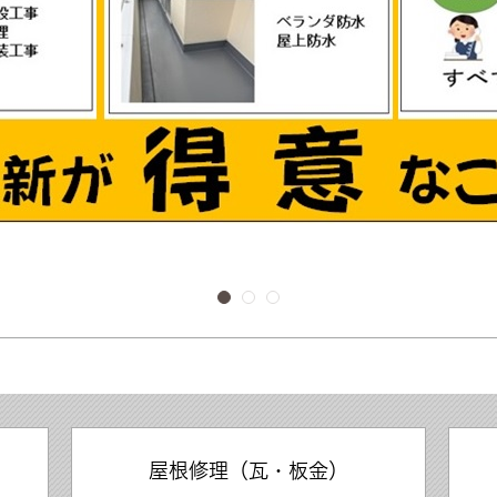
屋根修理（瓦・板金）