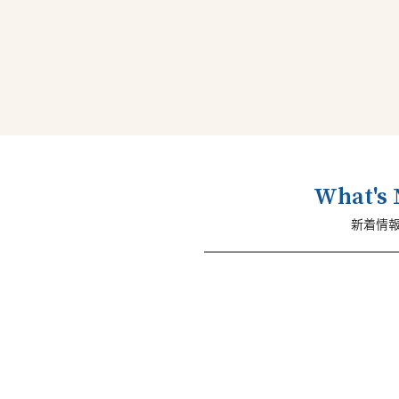
What's
新着情