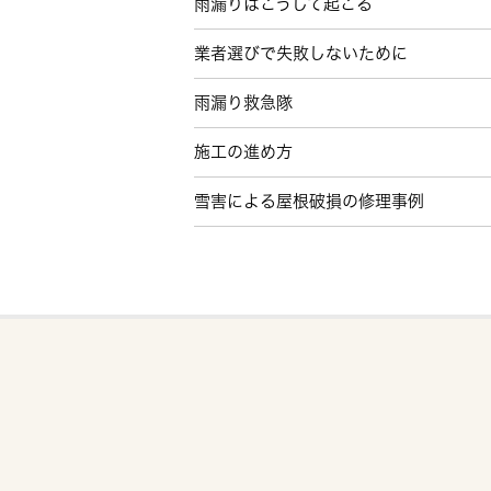
雨漏りはこうして起こる
業者選びで失敗しないために
雨漏り救急隊
施工の進め方
雪害による屋根破損の修理事例