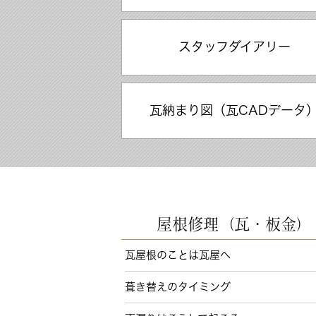
スタッフダイアリー
瓦納まり図（瓦CADデータ
屋根修理（瓦・板金）
瓦屋根のことは瓦屋へ
葺き替えのタイミング