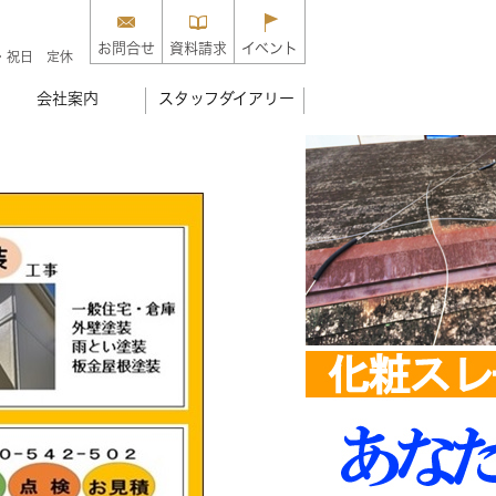
お問合せ
資料請求
イベント
・祝日 定休
会社案内
スタッフダイアリー