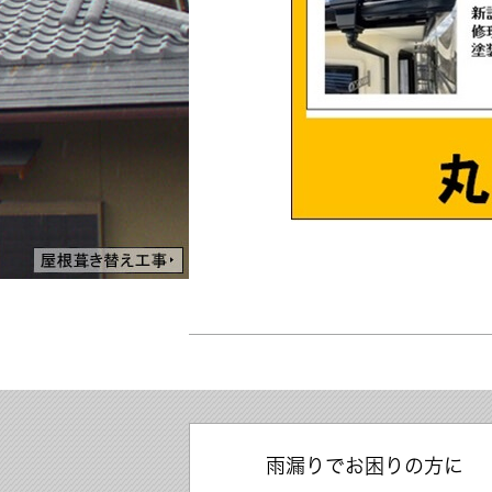
雨漏りでお困りの方に