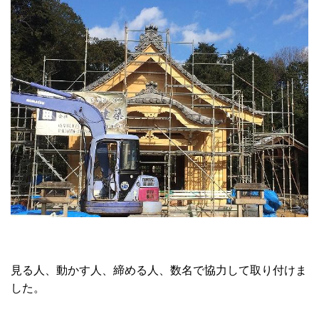
見る人、動かす人、締める人、数名で協力して取り付けま
した。