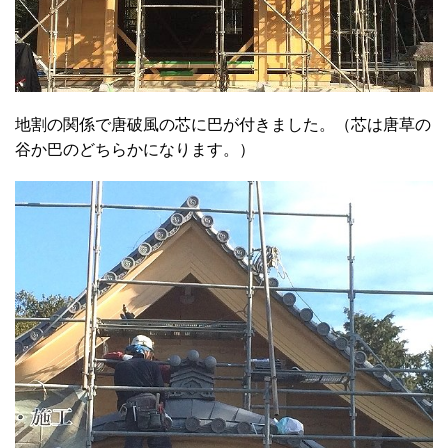
地割の関係で唐破風の芯に巴が付きました。（芯は唐草の
谷か巴のどちらかになります。）