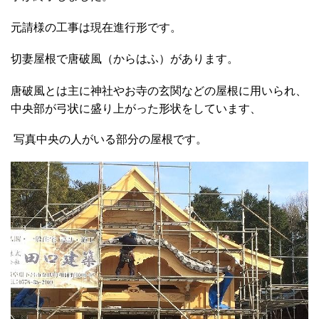
元請様の工事は現在進行形です。
切妻屋根で唐破風（からはふ）があります。
唐破風とは主に神社やお寺の玄関などの屋根に用いられ、
中央部が弓状に盛り上がった形状をしています、
写真中央の人がいる部分の屋根です。