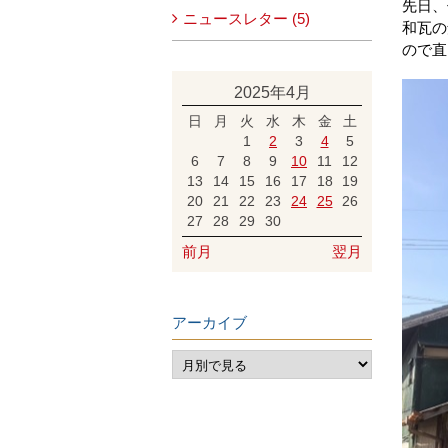
先日、
ニュースレター (5)
和瓦の
ので直
2025年4月
日
月
火
水
木
金
土
1
2
3
4
5
6
7
8
9
10
11
12
13
14
15
16
17
18
19
20
21
22
23
24
25
26
27
28
29
30
前月
翌月
アーカイブ