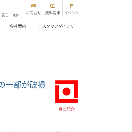
お問合せ
資料請求
イベント
・祝日 定休
会社案内
スタッフダイアリー
の一部が破損
自己紹介