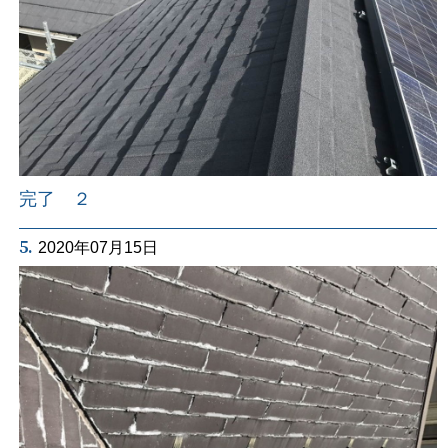
完了 ２
5.
2020年07月15日