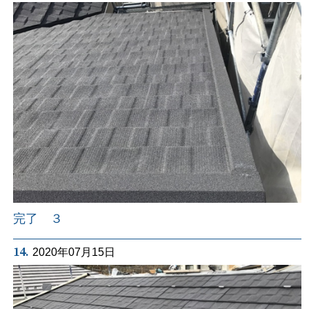
完了 ３
14.
2020年07月15日