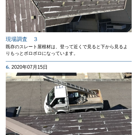
現場調査 ３
既存のスレート屋根材は、登って近くで見ると下から見るよ
りもっとボロボロになっています。
6.
2020年07月15日