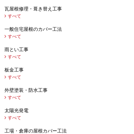
瓦屋根修理・葺き替え工事
すべて
一般住宅屋根のカバー工法
すべて
雨とい工事
すべて
板金工事
すべて
外壁塗装・防水工事
すべて
太陽光発電
すべて
工場・倉庫の屋根カバー工法