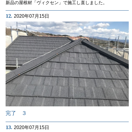
新品の屋根材「ヴィクセン」で施工し直しました。
12.
2020年07月15日
完了 ３
13.
2020年07月15日