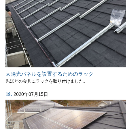
太陽光パネルを設置するためのラック
先ほどの金具にラックを取り付けました。
18.
2020年07月15日