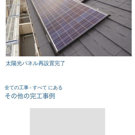
太陽光パネル再設置完了
全ての工事 - すべて にある
その他の完工事例