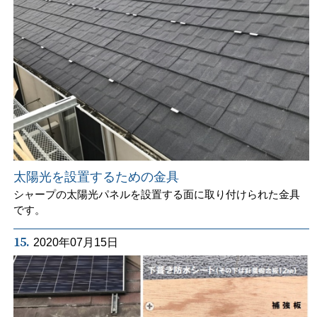
太陽光を設置するための金具
シャープの太陽光パネルを設置する面に取り付けられた金具
です。
15.
2020年07月15日