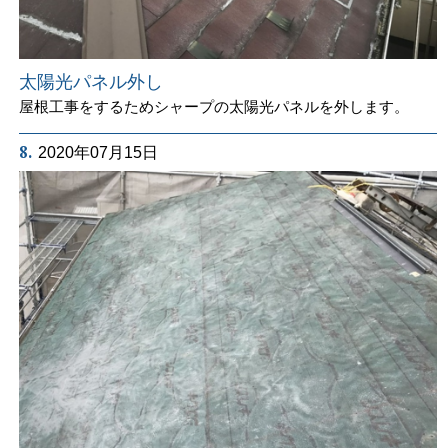
太陽光パネル外し
屋根工事をするためシャープの太陽光パネルを外します。
8.
2020年07月15日