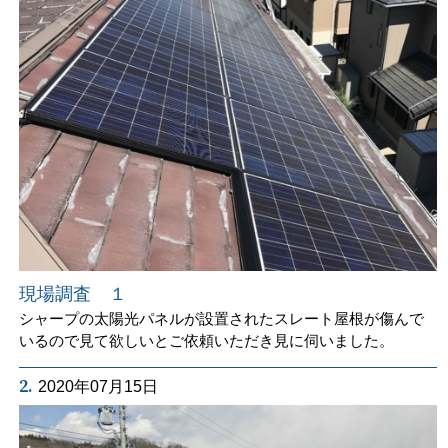
現場調査 １
シャープの太陽光パネルが設置されたスレート屋根が傷んで
いるので見て欲しいとご依頼いただき見に伺いました。
2.
2020年07月15日