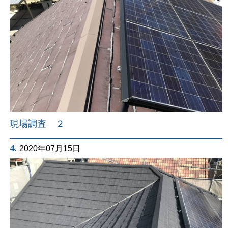
現場調査 ２
4.
2020年07月15日