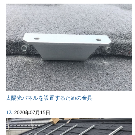
太陽光パネルを設置するための金具
17.
2020年07月15日