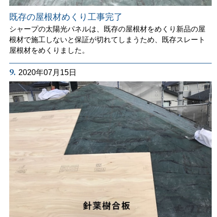
既存の屋根材めくり工事完了
シャープの太陽光パネルは、既存の屋根材をめくり新品の屋
根材で施工しないと保証が切れてしまうため、既存スレート
屋根材をめくりました。
9.
2020年07月15日