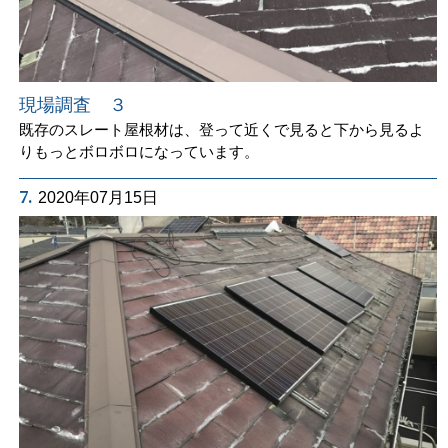
現場調査 ３
既存のスレート屋根材は、登って近くで見ると下から見るよ
りもっとボロボロになっています。
7.
2020年07月15日