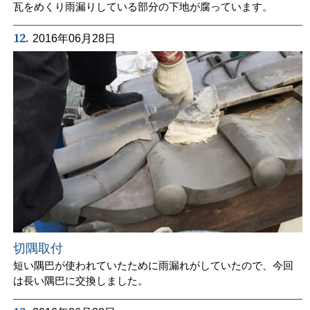
瓦をめくり雨漏りしている部分の下地が腐っています。
12.
2016年06月28日
切隅取付
短い隅巴が使われていたために雨漏れがしていたので、今回
は長い隅巴に交換しました。