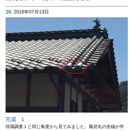
20.
2016年07月13日
完成 1
現場調査１と同じ角度から見てみました。風切丸の先端が半