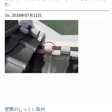
た。
16.
2016年07月11日
壁際のしっくい取付