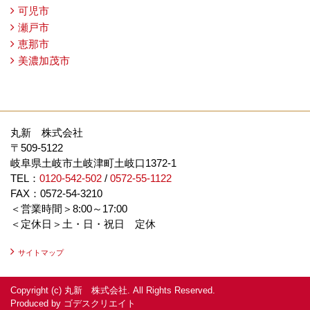
可児市
瀬戸市
恵那市
美濃加茂市
丸新 株式会社
〒509-5122
岐阜県土岐市土岐津町土岐口1372-1
TEL：
0120-542-502
/
0572-55-1122
FAX：0572-54-3210
＜営業時間＞8:00～17:00
＜定休日＞土・日・祝日 定休
サイトマップ
Copyright (c) 丸新 株式会社. All Rights Reserved.
Produced by
ゴデスクリエイト