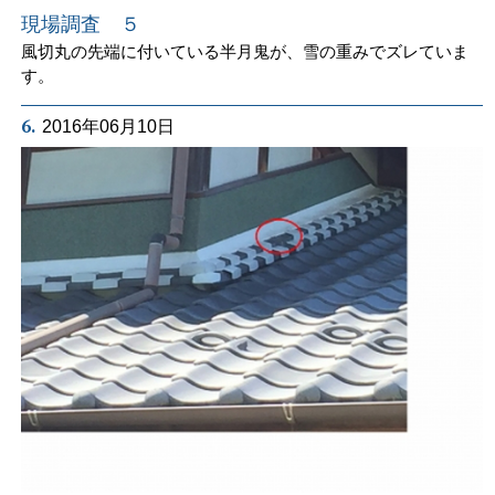
現場調査 ５
風切丸の先端に付いている半月鬼が、雪の重みでズレていま
す。
6.
2016年06月10日