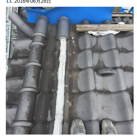
13.
2016年06月28日