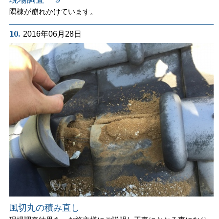
隅棟が崩れかけています。
10.
2016年06月28日
風切丸の積み直し