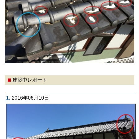
建築中レポート
1.
2016年06月10日