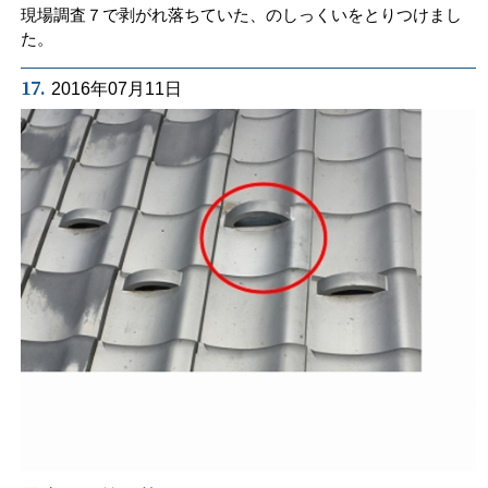
現場調査７で剥がれ落ちていた、のしっくいをとりつけまし
た。
17.
2016年07月11日