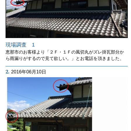
現場調査 1
恵那市のお客様より「２Ｆ・１Ｆの風切丸がズレ掛瓦部分か
ら雨漏りがするので見て欲しい。」とお電話を頂きました、
2.
2016年06月10日