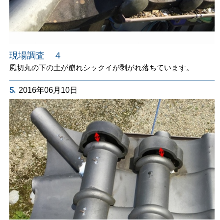
現場調査 ４
風切丸の下の土が崩れシックイが剥がれ落ちています。
5.
2016年06月10日