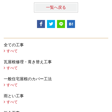
一覧へ戻る
全ての工事
すべて
瓦屋根修理・葺き替え工事
すべて
一般住宅屋根のカバー工法
すべて
雨とい工事
すべて