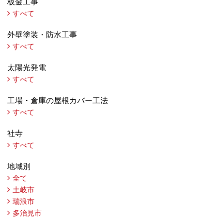
板金工事
すべて
外壁塗装・防水工事
すべて
太陽光発電
すべて
工場・倉庫の屋根カバー工法
すべて
社寺
すべて
地域別
全て
土岐市
瑞浪市
多治見市