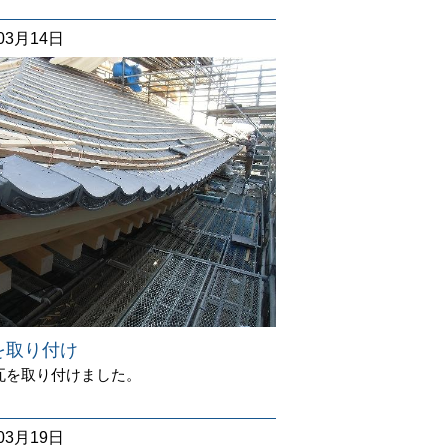
03月14日
を取り付け
瓦を取り付けました。
03月19日