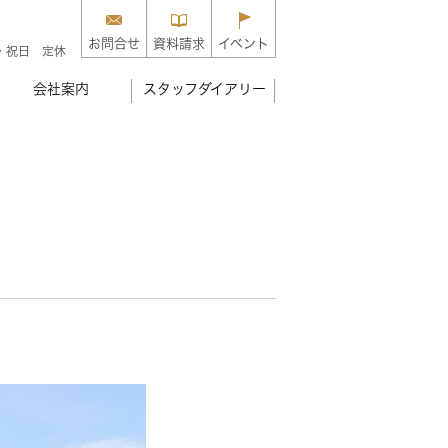
お問合せ
資料請求
イベント
・祝日 定休
会社案内
スタッフダイアリー