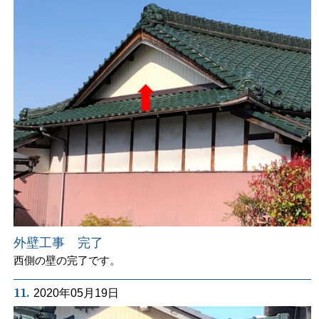
外壁工事 完了
西側の壁の完了です。
11.
2020年05月19日