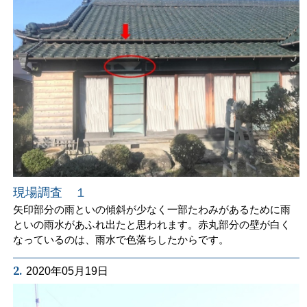
現場調査 １
矢印部分の雨といの傾斜が少なく一部たわみがあるために雨
といの雨水があふれ出たと思われます。赤丸部分の壁が白く
なっているのは、雨水で色落ちしたからです。
2.
2020年05月19日