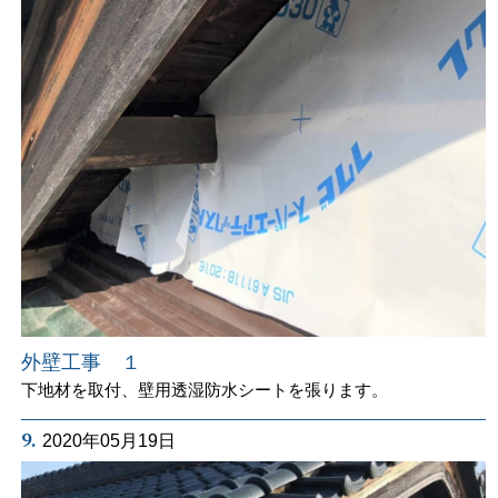
外壁工事 １
下地材を取付、壁用透湿防水シートを張ります。
9.
2020年05月19日