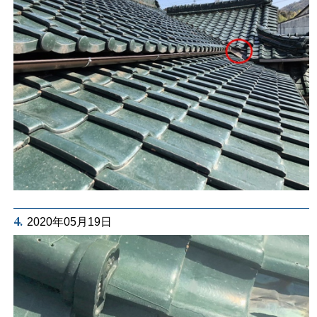
4.
2020年05月19日