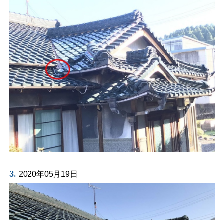
3.
2020年05月19日