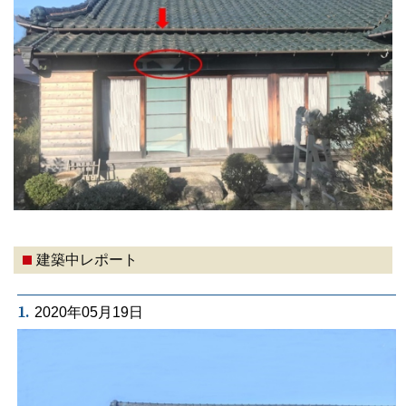
建築中レポート
1.
2020年05月19日