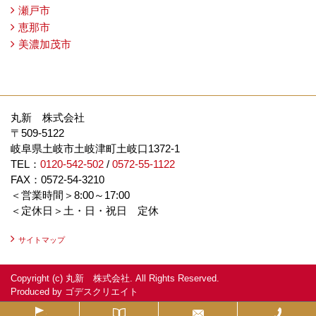
瀬戸市
恵那市
美濃加茂市
丸新 株式会社
〒509-5122
岐阜県土岐市土岐津町土岐口1372-1
TEL：
0120-542-502
/
0572-55-1122
FAX：0572-54-3210
＜営業時間＞8:00～17:00
＜定休日＞土・日・祝日 定休
サイトマップ
Copyright (c) 丸新 株式会社. All Rights Reserved.
Produced by
ゴデスクリエイト