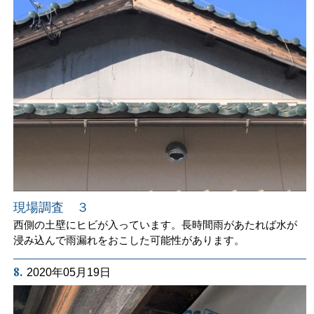
現場調査 ３
西側の土壁にヒビが入っています。長時間雨があたれば水が
浸み込んで雨漏れをおこした可能性があります。
8.
2020年05月19日