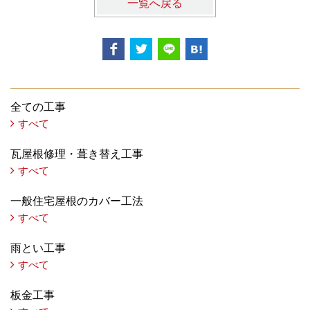
一覧へ戻る
全ての工事
すべて
瓦屋根修理・葺き替え工事
すべて
一般住宅屋根のカバー工法
すべて
雨とい工事
すべて
板金工事