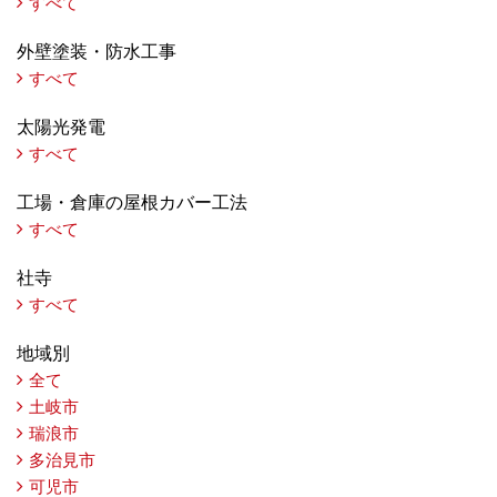
すべて
外壁塗装・防水工事
すべて
太陽光発電
すべて
工場・倉庫の屋根カバー工法
すべて
社寺
すべて
地域別
全て
土岐市
瑞浪市
多治見市
可児市