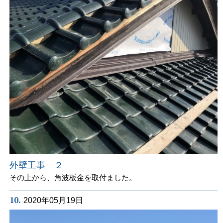
外壁工事 ２
その上から、角波板金を取付ました。
10.
2020年05月19日