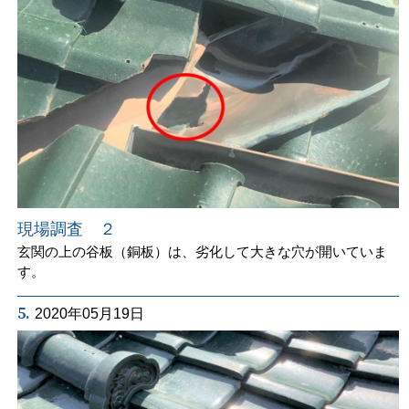
現場調査 ２
玄関の上の谷板（銅板）は、劣化して大きな穴が開いていま
す。
5.
2020年05月19日