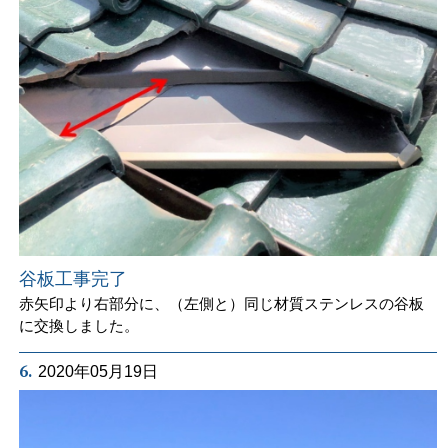
谷板工事完了
赤矢印より右部分に、（左側と）同じ材質ステンレスの谷板
に交換しました。
6.
2020年05月19日