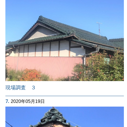
現場調査 ３
7.
2020年05月19日