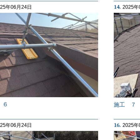
14.
025年06月24日
2025年
 ６
施工 ７
16.
025年06月24日
2025年