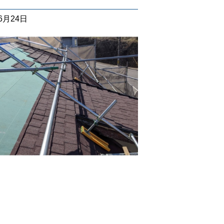
06月24日