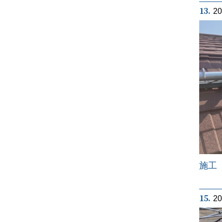
13.
2
施工
15.
2