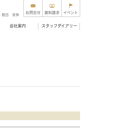
お問合せ
資料請求
イベント
・祝日 定休
会社案内
スタッフダイアリー