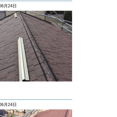
06月24日
06月24日