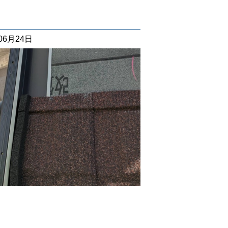
06月24日