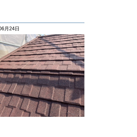
06月24日