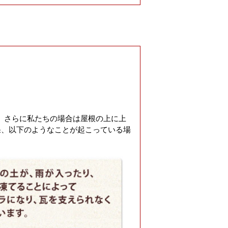
す。さらに私たちの場合は屋根の上に上
果、以下のようなことが起こっている場