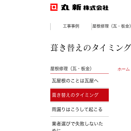
工事事例
屋根修理（瓦・板金
葺き替えのタイミン
屋根修理（瓦・板金）
ホーム
瓦屋根のことは瓦屋へ
葺き替えのタイミング
雨漏りはこうして起こる
業者選びで失敗しないた
めに