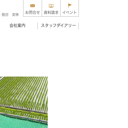
お問合せ
資料請求
イベント
・祝日 定休
会社案内
スタッフダイアリー