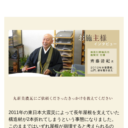
2011年の東日本大震災によって長年屋根を支えていた
構造材が2本折れてしまうという事態になりました。
このままではいずれ屋根が崩壊すると考えられるの