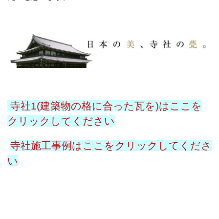
寺社1(建築物の格に合った瓦を)はここを
クリックしてください
寺社施工事例はここをクリックしてくださ
い