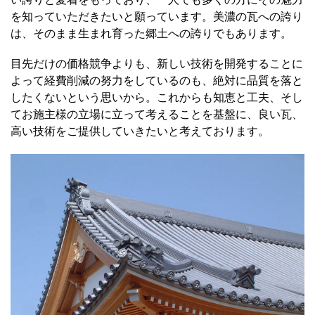
を知っていただきたいと願っています。美濃の瓦への誇り
は、そのまま生まれ育った郷土への誇りでもあります。
目先だけの価格競争よりも、新しい技術を開発することに
よって経費削減の努力をしているのも、絶対に品質を落と
したくないという思いから。これからも知恵と工夫、そし
てお施主様の立場に立って考えることを基盤に、良い瓦、
高い技術をご提供していきたいと考えております。