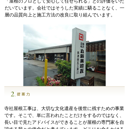
「屋根のプロとして安心して任せられる」との評価をいた
だいています。会社ではそうした実績に驕ることなく、一
層の品質向上と施工方法の改良に取り組んでいます。
寺社屋根工事は、大切な文化遺産を後世に残すための事業
です。そこで、単に言われたことだけをするのではなく、
長い目で見たアドバイスができることが屋根の専門家を自