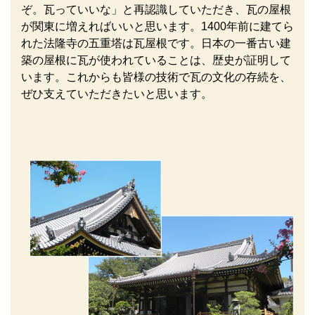
ぞ。瓦っていいな」と再認識していただき、瓦の屋根
が関東に増えればいいと思います。1400年前に建てら
れた法隆寺の五重塔は瓦屋根です。日本の一番古い建
築の屋根に瓦が使われていることは、歴史が証明して
います。これからも皆様の技術で瓦の文化の存続を、
ぜひ支えていただきたいと思います。