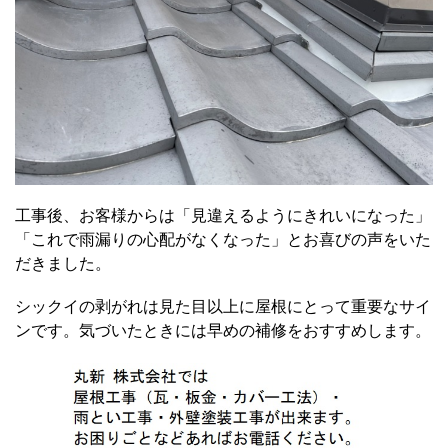
工事後、お客様からは「見違えるようにきれいになった」
「これで雨漏りの心配がなくなった」とお喜びの声をいた
だきました。
シックイの剥がれは見た目以上に屋根にとって重要なサイ
ンです。気づいたときには早めの補修をおすすめします。