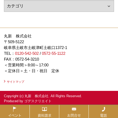
丸新 株式会社
〒509-5122
岐阜県土岐市土岐津町土岐口1372-1
TEL：
0120-542-502
/
0572-55-1122
FAX：0572-54-3210
＜営業時間＞8:00～17:00
＜定休日＞土・日・祝日 定休
サイトマップ
Copyright (c) 丸新 株式会社. All Rights Reserved.
Produced by
ゴデスクリエイト
イベント
資料請求
お問合せ
電話