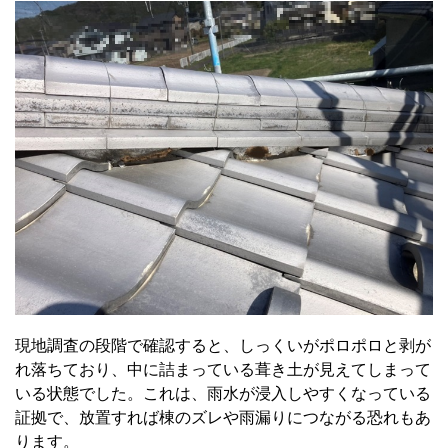
現地調査の段階で確認すると、しっくいがポロポロと剥が
れ落ちており、中に詰まっている葺き土が見えてしまって
いる状態でした。これは、雨水が浸入しやすくなっている
証拠で、放置すれば棟のズレや雨漏りにつながる恐れもあ
ります。