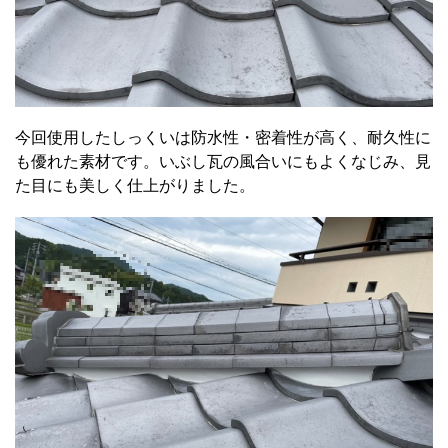
今回使用したしっくいは防水性・密着性が高く、耐久性に
も優れた素材です。いぶし瓦の風合いにもよくなじみ、見
た目にも美しく仕上がりました。