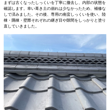
まずは古くなったしっくいを丁寧に撤去し、内部の状態を
確認します。幸い葺き土の崩れは少なかったため、補修な
しで済みました。その後、専用の南蛮しっくいを使い、陸
棟・隅棟・壁際それぞれの継ぎ目や隙間をしっかりと塗り
直していきました。