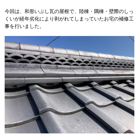
今回は、和形いぶし瓦の屋根で、陸棟・隅棟・壁際のしっ
くいが経年劣化により剥がれてしまっていたお宅の補修工
事を行いました。