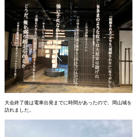
大会終了後は電車出発までに時間があったので、岡山城を
訪れました。