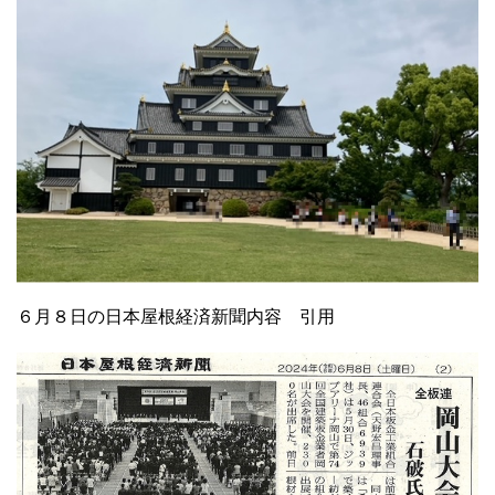
６月８日の日本屋根経済新聞内容 引用