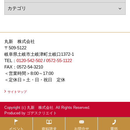
丸新 株式会社
〒509-5122
岐阜県土岐市土岐津町土岐口1372-1
TEL：
0120-542-502
/
0572-55-1122
FAX：0572-54-3210
＜営業時間＞8:00～17:00
＜定休日＞土・日・祝日 定休
サイトマップ
Copyright (c) 丸新 株式会社. All Rights Reserved.
Produced by
ゴデスクリエイト
イベント
資料請求
お問合せ
電話