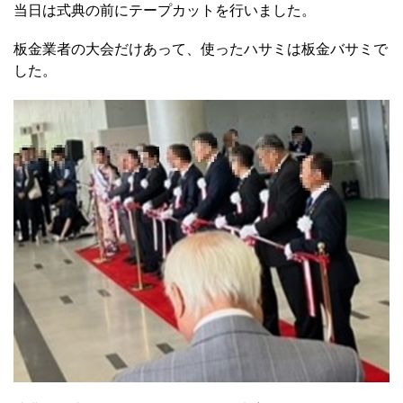
当日は式典の前にテープカットを行いました。
板金業者の大会だけあって、使ったハサミは板金バサミで
した。