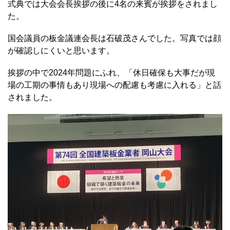
式典では大会会長挨拶の後に4名の来賓が挨拶をされまし
た。
国会議員の板金議連会長は石破茂さんでした。写真では顔
が確認しにくいと思います。
挨拶の中で2024年問題にふれ、「休日確保も大事だが現
場の工期の事情もあり現場への配慮も考慮に入れる」と話
されました。