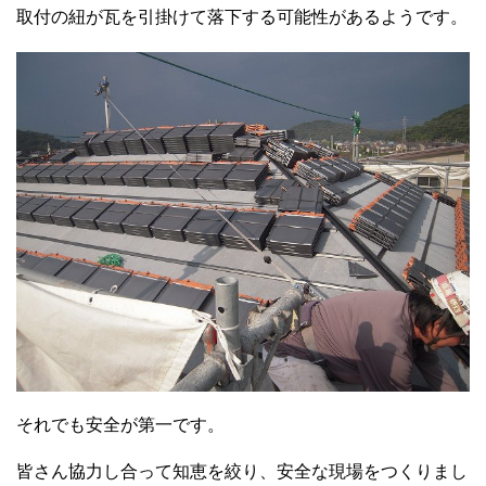
取付の紐が瓦を引掛けて落下する可能性があるようです。
それでも安全が第一です。
皆さん協力し合って知恵を絞り、安全な現場をつくりまし