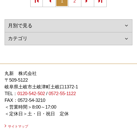
1
2
丸新 株式会社
〒509-5122
岐阜県土岐市土岐津町土岐口1372-1
TEL：
0120-542-502
/
0572-55-1122
FAX：0572-54-3210
＜営業時間＞8:00～17:00
＜定休日＞土・日・祝日 定休
サイトマップ