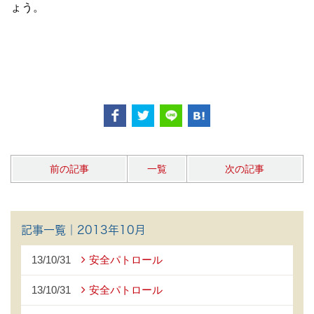
ょう。
前の記事
一覧
次の記事
記事一覧｜2013年10月
13/10/31
安全パトロール
13/10/31
安全パトロール