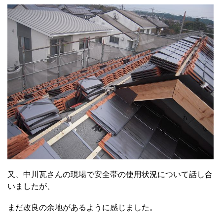
又、中川瓦さんの現場で安全帯の使用状況について話し合
いましたが、
まだ改良の余地があるように感じました。