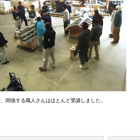
で、関係する職人さんはほとんど受講しました。