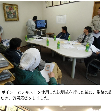
ーポイントとテキストを使用した説明後を行った後に、常務の
ただき、質疑応答をしました。