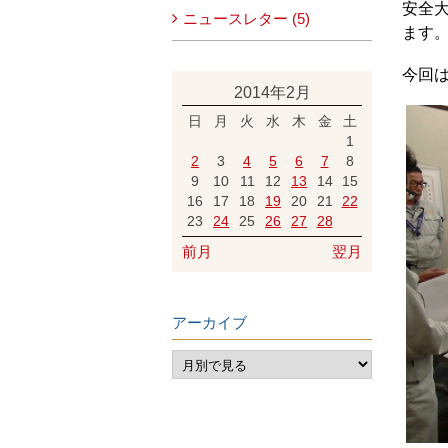
安全
ニュースレター (5)
ます
今回
2014年2月
日
月
火
水
木
金
土
1
2
3
4
5
6
7
8
9
10
11
12
13
14
15
16
17
18
19
20
21
22
23
24
25
26
27
28
前月
翌月
アーカイブ