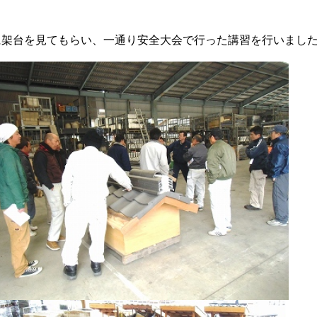
に架台を見てもらい、一通り安全大会で行った講習を行いまし