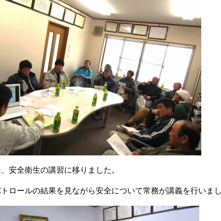
後、安全衛生の講習に移りました。
パトロールの結果を見ながら安全について常務が講義を行いま