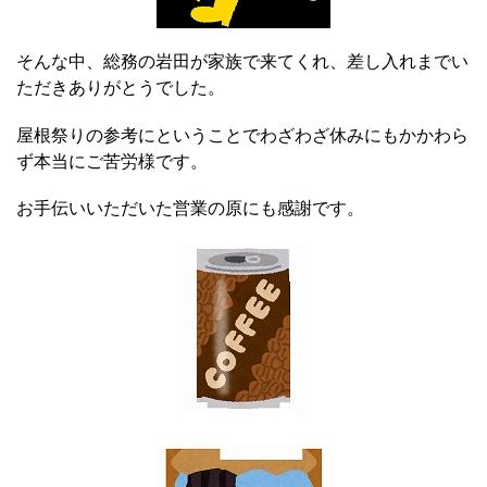
そんな中、総務の岩田が家族で来てくれ、差し入れまでい
ただきありがとうでした。
屋根祭りの参考にということでわざわざ休みにもかかわら
ず本当にご苦労様です。
お手伝いいただいた営業の原にも感謝です。