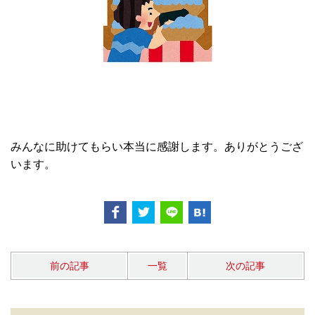
みんなに助けてもらい本当に感謝します。ありがとうござ
います。
前の記事
一覧
次の記事