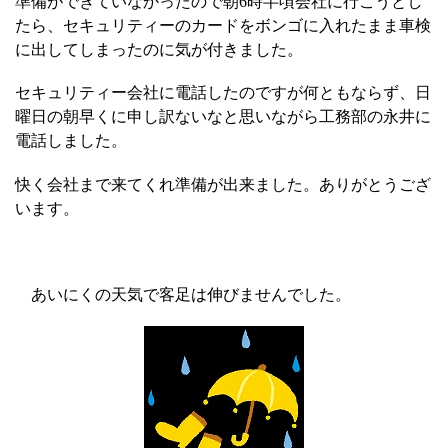
準備ができていなかったので朝
6
時半頃会社に行こうとし
たら、セキュリティーのカードを
ボンゴに入れたまま車検
に出してしまったのに気が付きました。
セキュリティー会社に電話したのですが何ともならず、日
曜日の朝早くに申し訳ないなと思いながら
工務部の永井に
電話しました。
快く会社まで来てくれ準備が出来ました。ありがとうござ
います。
あいにくの天気で客足は伸びませんでした。