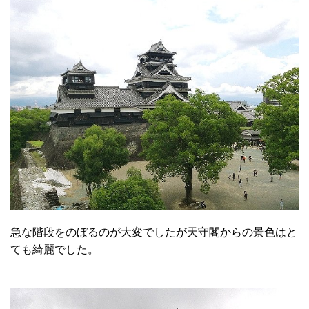
急な階段をのぼるのが大変でしたが天守閣からの景色はと
ても綺麗でした。