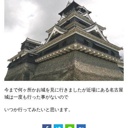
今まで何ヶ所かお城を見に行きましたが近場にある名古屋
城は一度も行った事がないので
いつか行ってみたいと思います。