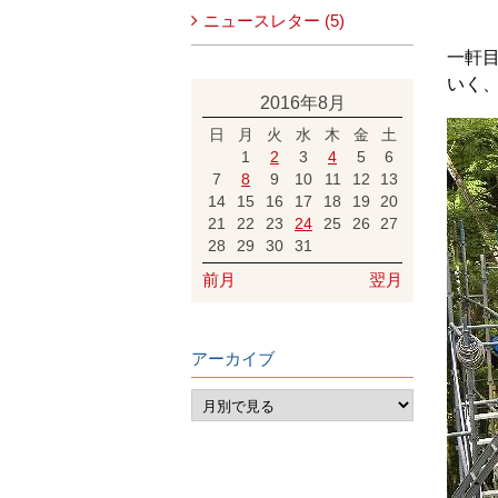
ニュースレター (5)
一軒
いく
2016年8月
日
月
火
水
木
金
土
1
2
3
4
5
6
7
8
9
10
11
12
13
14
15
16
17
18
19
20
21
22
23
24
25
26
27
28
29
30
31
前月
翌月
アーカイブ