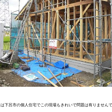
目は下呂市の個人住宅でこの現場もきれいで問題は有りません