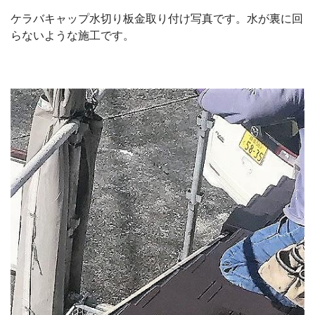
ケラバキャップ水切り板金取り付け写真です。水が裏に回
らないような施工です。