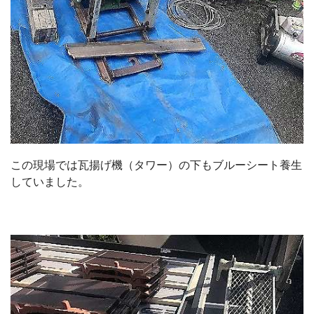
この現場では瓦揚げ機（タワー）の下もブルーシート養生
していました。