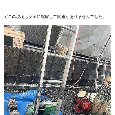
どこの現場も安全に配慮して問題がありませんでした。