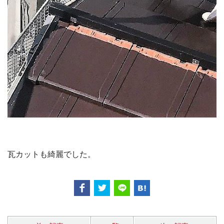
瓦カットも綺麗でした。