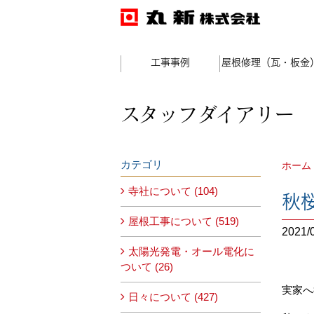
工事事例
屋根修理（瓦・板金
スタッフダイアリー
カテゴリ
ホーム
寺社について (104)
秋
屋根工事について (519)
2021/
太陽光発電・オール電化に
ついて (26)
実家へ
日々について (427)