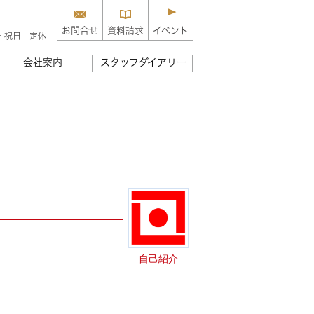
お問合せ
資料請求
イベント
・祝日 定休
会社案内
スタッフダイアリー
自己紹介