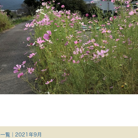
一覧｜2021年9月