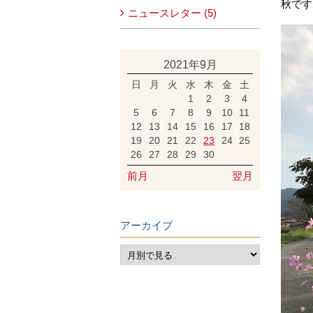
秋です
ニュースレター (5)
2021年9月
日
月
火
水
木
金
土
1
2
3
4
5
6
7
8
9
10
11
12
13
14
15
16
17
18
19
20
21
22
23
24
25
26
27
28
29
30
前月
翌月
アーカイブ