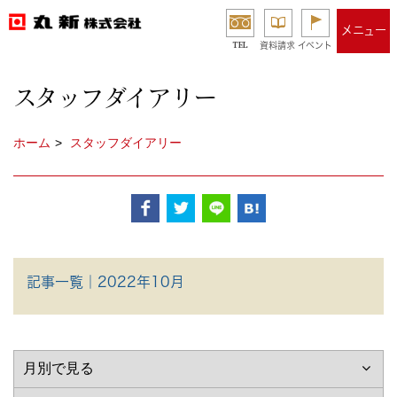
メニュー
TEL
資料請求
イベント
スタッフダイアリー
ホーム
スタッフダイアリー
記事一覧｜2022年10月