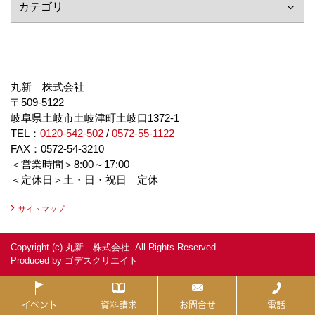
丸新 株式会社
〒509-5122
岐阜県土岐市土岐津町土岐口1372-1
TEL：
0120-542-502
/
0572-55-1122
FAX：0572-54-3210
＜営業時間＞8:00～17:00
＜定休日＞土・日・祝日 定休
サイトマップ
Copyright (c) 丸新 株式会社. All Rights Reserved.
Produced by
ゴデスクリエイト
イベント
資料請求
お問合せ
電話