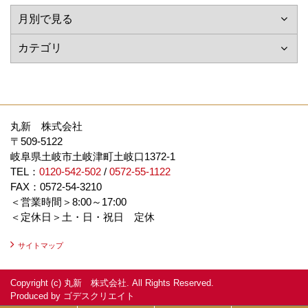
丸新 株式会社
〒509-5122
岐阜県土岐市土岐津町土岐口1372-1
TEL：
0120-542-502
/
0572-55-1122
FAX：0572-54-3210
＜営業時間＞8:00～17:00
＜定休日＞土・日・祝日 定休
サイトマップ
Copyright (c) 丸新 株式会社. All Rights Reserved.
Produced by
ゴデスクリエイト