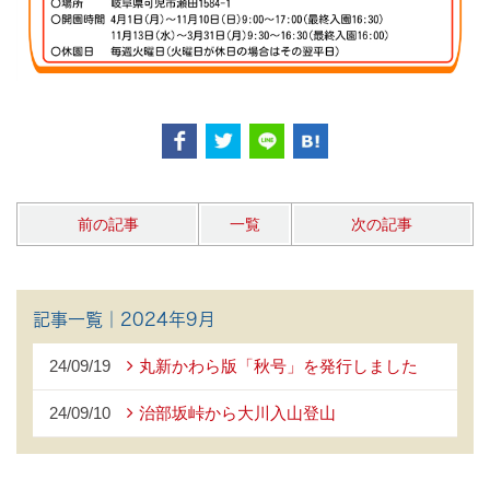
前の記事
一覧
次の記事
記事一覧｜2024年9月
24/09/19
丸新かわら版「秋号」を発行しました
24/09/10
治部坂峠から大川入山登山