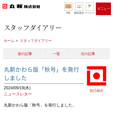
メニュー
TEL
資料請求
イベント
スタッフダイアリー
ホーム
スタッフダイアリー
前の記事
一覧
次の記事
丸新かわら版「秋号」を発行
しました
2024/09/19(木)
自己紹介
ニュースレター
丸新かわら版「秋号」を発行しました。