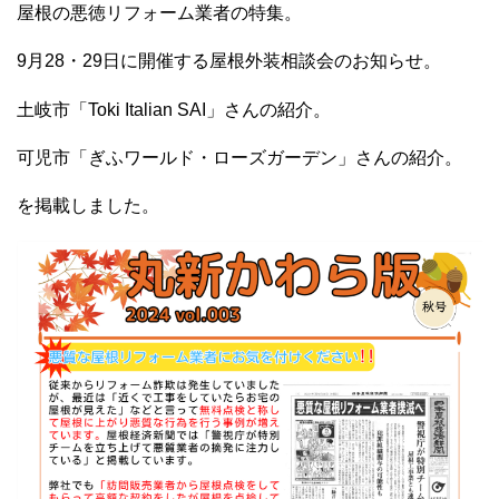
屋根の悪徳リフォーム業者の特集。
9月28・29日に開催する屋根外装相談会のお知らせ。
土岐市「Toki Italian SAI」さんの紹介。
可児市「ぎふワールド・ローズガーデン」さんの紹介。
を掲載しました。