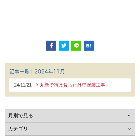
記事一覧｜2024年11月
24/11/21
丸新で請け負った外壁塗装工事