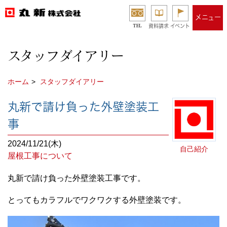
メニュー
TEL
資料請求
イベント
スタッフダイアリー
ホーム
スタッフダイアリー
丸新で請け負った外壁塗装工
事
2024/11/21(木)
自己紹介
屋根工事について
丸新で請け負った外壁塗装工事です。
とってもカラフルでワクワクする外壁塗装です。