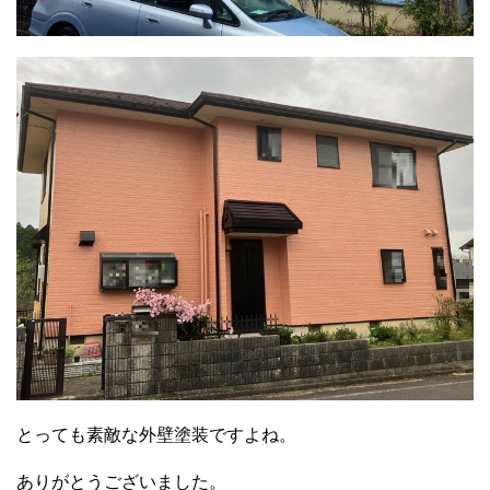
とっても素敵な外壁塗装ですよね。
ありがとうございました。