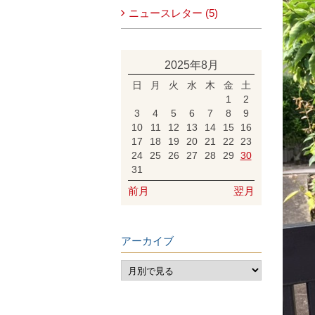
ニュースレター (5)
2025年8月
日
月
火
水
木
金
土
1
2
3
4
5
6
7
8
9
10
11
12
13
14
15
16
17
18
19
20
21
22
23
24
25
26
27
28
29
30
31
前月
翌月
アーカイブ