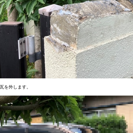
瓦を外します。