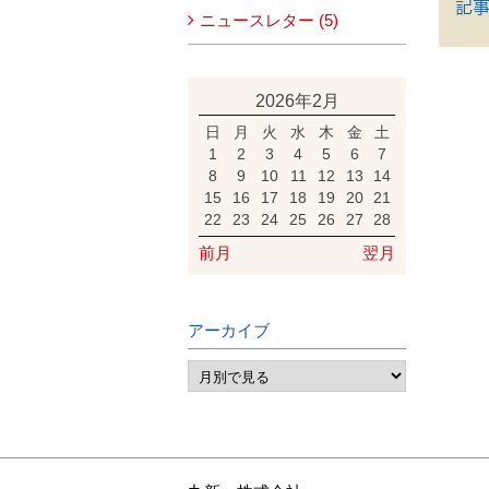
記事
ニュースレター (5)
2026年2月
日
月
火
水
木
金
土
1
2
3
4
5
6
7
8
9
10
11
12
13
14
15
16
17
18
19
20
21
22
23
24
25
26
27
28
前月
翌月
アーカイブ