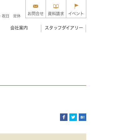
お問合せ
資料請求
イベント
・祝日 定休
会社案内
スタッフダイアリー