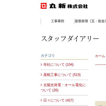
工事事例
屋根修理（瓦・板金
スタッフダイアリー
カテゴリ
ホーム
寺社について (104)
屋根工事について (519)
太陽光発電・オール電化に
ついて (26)
日々について (427)