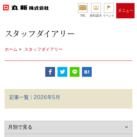
メニュー
TEL
資料請求
イベント
スタッフダイアリー
ホーム
スタッフダイアリー
記事一覧｜2026年5月