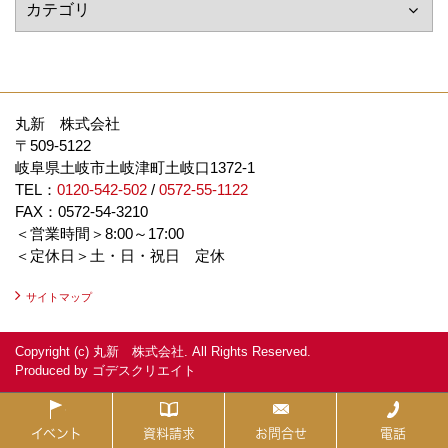
丸新 株式会社
〒509-5122
岐阜県土岐市土岐津町土岐口1372-1
TEL：
0120-542-502
/
0572-55-1122
FAX：0572-54-3210
＜営業時間＞8:00～17:00
＜定休日＞土・日・祝日 定休
サイトマップ
Copyright (c) 丸新 株式会社. All Rights Reserved.
Produced by
ゴデスクリエイト
イベント
資料請求
お問合せ
電話