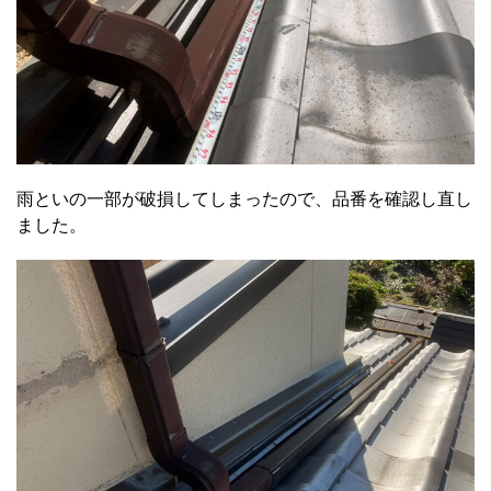
雨といの一部が破損してしまったので、品番を確認し直し
ました。