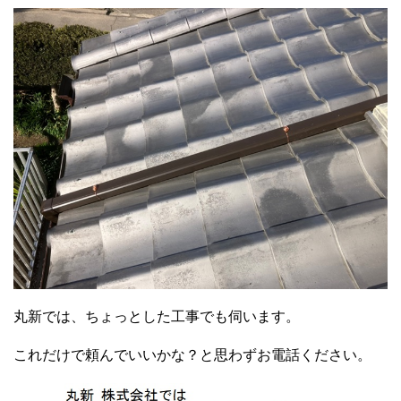
丸新では、ちょっとした工事でも伺います。
これだけで頼んでいいかな？と思わずお電話ください。