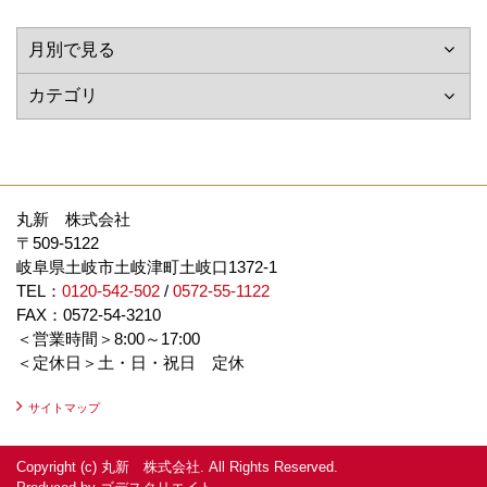
丸新 株式会社
〒509-5122
岐阜県土岐市土岐津町土岐口1372-1
TEL：
0120-542-502
/
0572-55-1122
FAX：0572-54-3210
＜営業時間＞8:00～17:00
＜定休日＞土・日・祝日 定休
サイトマップ
Copyright (c) 丸新 株式会社. All Rights Reserved.