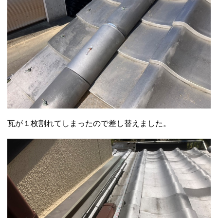
瓦が１枚割れてしまったので差し替えました。