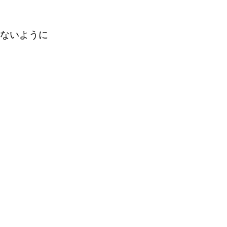
ないように