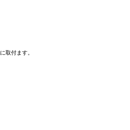
に取付ます。