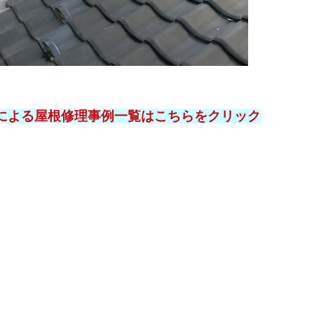
による屋根修理事例一覧はこちらをクリック