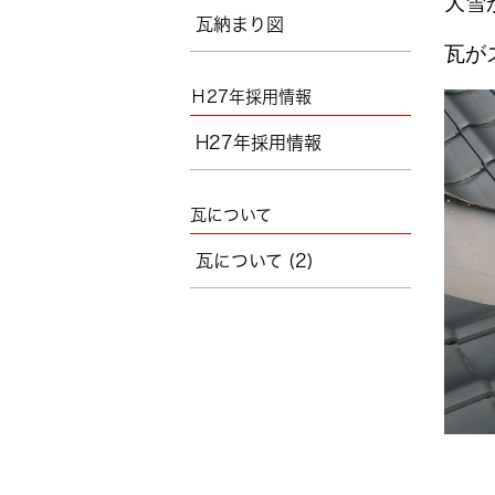
大雪
瓦納まり図
瓦が
Ｈ27年採用情報
H27年採用情報
瓦について
瓦について (2)