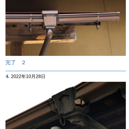
完了 ２
4.
2022年10月28日