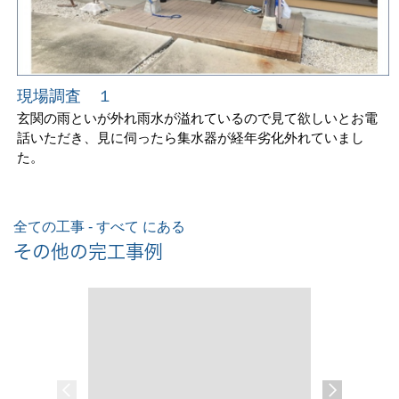
現場調査 １
玄関の雨といが外れ雨水が溢れているので見て欲しいとお電
話いただき、見に伺ったら集水器が経年劣化外れていまし
た。
全ての工事 - すべて にある
その他の完工事例