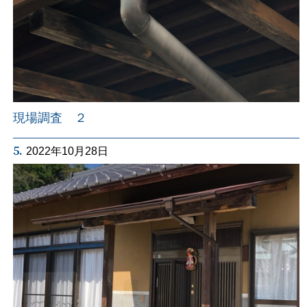
現場調査 ２
5.
2022年10月28日