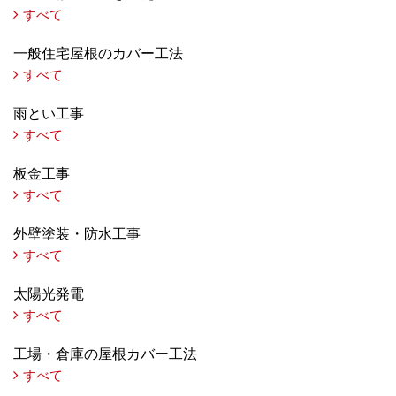
すべて
一般住宅屋根のカバー工法
すべて
雨とい工事
すべて
板金工事
すべて
外壁塗装・防水工事
すべて
太陽光発電
すべて
工場・倉庫の屋根カバー工法
すべて