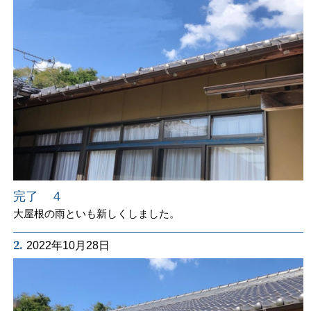
完了 ４
大屋根の雨といも新しくしました。
2.
2022年10月28日