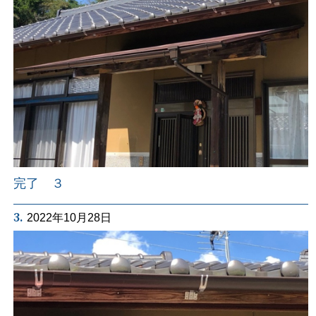
完了 ３
3.
2022年10月28日