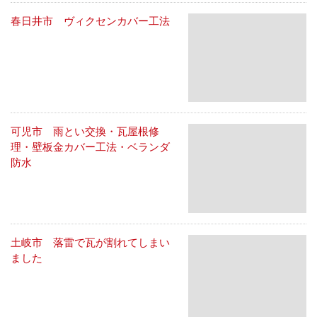
春日井市 ヴィクセンカバー工法
可児市 雨とい交換・瓦屋根修
理・壁板金カバー工法・ベランダ
防水
土岐市 落雷で瓦が割れてしまい
ました