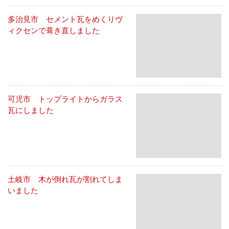
多治見市 セメント瓦をめくりヴ
ィクセンで葺き直しました
可児市 トップライトからガラス
瓦にしました
土岐市 木が倒れ瓦が割れてしま
いました