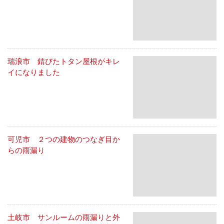
瑞浪市 錆びたトタン屋根がキレ
イになりました
可児市 ２つの建物のつなぎ目か
らの雨漏り
土岐市 サンルームの雨漏りと外