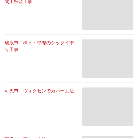
関上板金工事
瑞浪市 棟下・壁際のシックイ塗
り工事
可児市 ヴィクセンでカバー工法