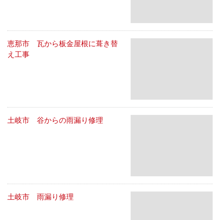
恵那市 瓦から板金屋根に葺き替
え工事
土岐市 谷からの雨漏り修理
土岐市 雨漏り修理