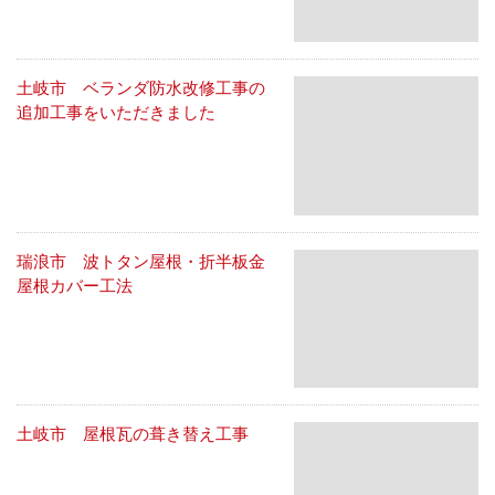
土岐市 ベランダ防水改修工事の
追加工事をいただきました
瑞浪市 波トタン屋根・折半板金
屋根カバー工法
土岐市 屋根瓦の葺き替え工事