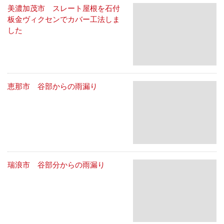
美濃加茂市 スレート屋根を石付
板金ヴィクセンでカバー工法しま
した
恵那市 谷部からの雨漏り
瑞浪市 谷部分からの雨漏り