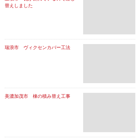
替えしました
瑞浪市 ヴィクセンカバー工法
美濃加茂市 棟の積み替え工事