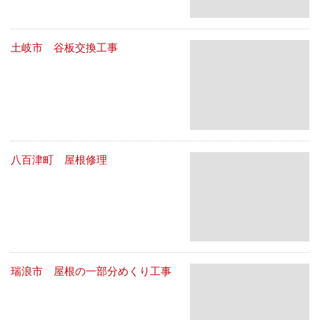
土岐市 谷板交換工事
八百津町 屋根修理
瑞浪市 屋根の一部分めくり工事