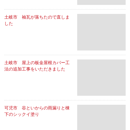
土岐市 袖瓦が落ちたので直しま
した
土岐市 屋上の板金屋根カバー工
法の追加工事をいただきました
可児市 谷といからの雨漏りと棟
下のシックイ塗り