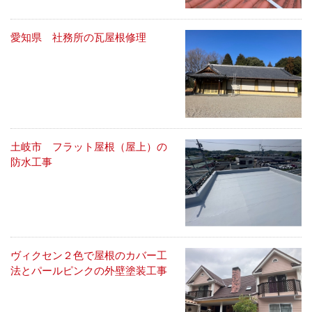
愛知県 社務所の瓦屋根修理
土岐市 フラット屋根（屋上）の
防水工事
ヴィクセン２色で屋根のカバー工
法とパールピンクの外壁塗装工事