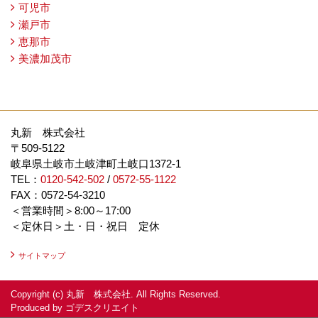
可児市
瀬戸市
恵那市
美濃加茂市
丸新 株式会社
〒509-5122
岐阜県土岐市土岐津町土岐口1372-1
TEL：
0120-542-502
/
0572-55-1122
FAX：0572-54-3210
＜営業時間＞8:00～17:00
＜定休日＞土・日・祝日 定休
サイトマップ
Copyright (c) 丸新 株式会社. All Rights Reserved.
Produced by
ゴデスクリエイト