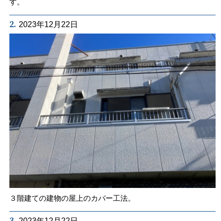
す。
2.
2023年12月22日
３階建ての建物の屋上のカバー工法。
3.
2023年12月22日