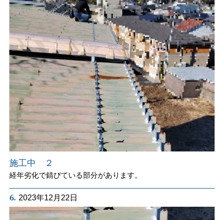
施工中 ２
経年劣化で錆びている部分があります。
6.
2023年12月22日