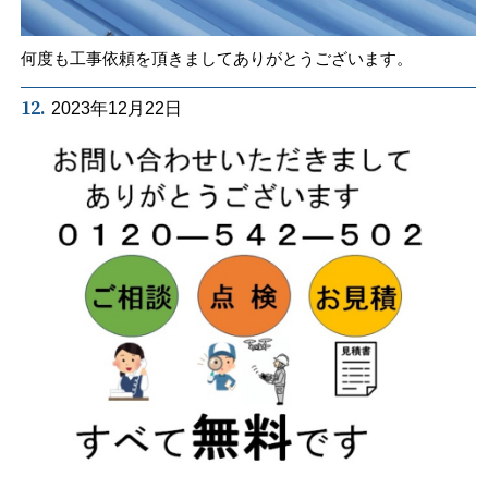
何度も工事依頼を頂きましてありがとうございます。
12.
2023年12月22日