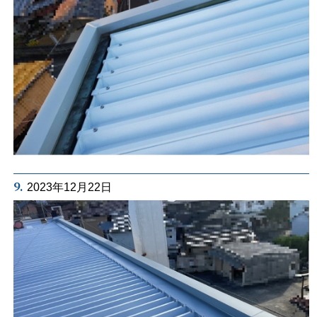
9.
2023年12月22日