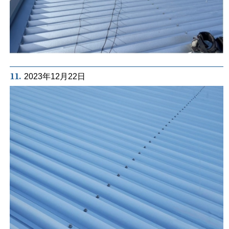
11.
2023年12月22日