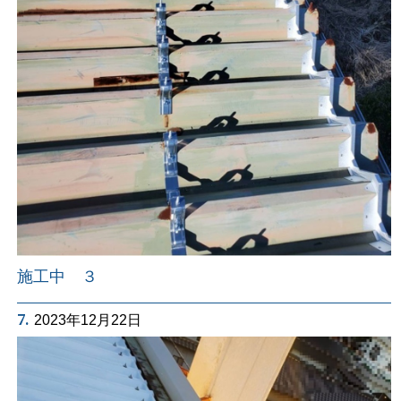
施工中 ３
7.
2023年12月22日