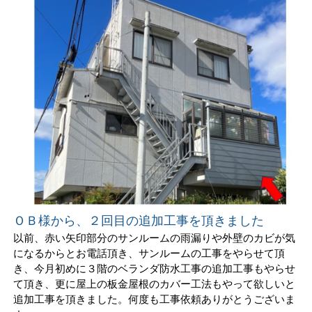
ＯＢ様から、２回目の追加工事を頂きました
以前、赤い矢印部分のサンルームの雨漏りや外壁のカビが気
になるからとお電話頂き、サンルームの工事をやらせて頂
き、今月初めに３階のベランダ防水工事の追加工事もやらせ
て頂き、更に屋上の板金屋根のカバー工法もやって欲しいと
追加工事を頂きました。何度も工事依頼ありがとうございま