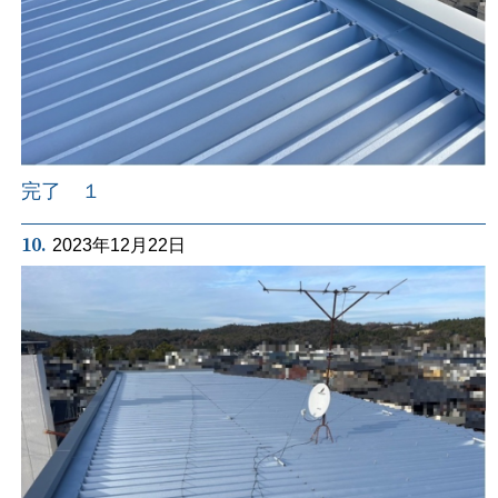
完了 １
10.
2023年12月22日