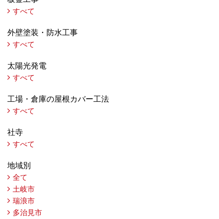
すべて
外壁塗装・防水工事
すべて
太陽光発電
すべて
工場・倉庫の屋根カバー工法
すべて
社寺
すべて
地域別
全て
土岐市
瑞浪市
多治見市