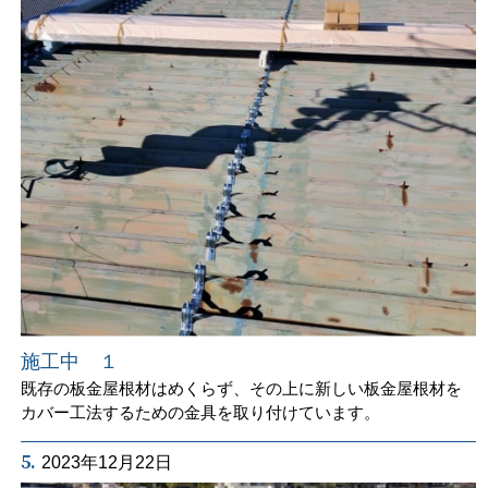
施工中 １
既存の板金屋根材はめくらず、その上に新しい板金屋根材を
カバー工法するための金具を取り付けています。
5.
2023年12月22日