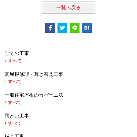
一覧へ戻る
全ての工事
すべて
瓦屋根修理・葺き替え工事
すべて
一般住宅屋根のカバー工法
すべて
雨とい工事
すべて
板金工事