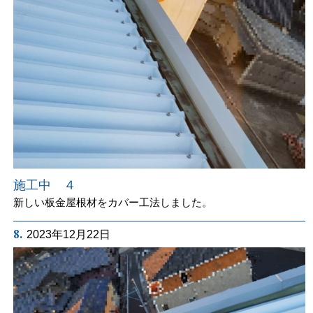
施工中 ４
新しい板金屋根材をカバー工法しました。
8.
2023年12月22日