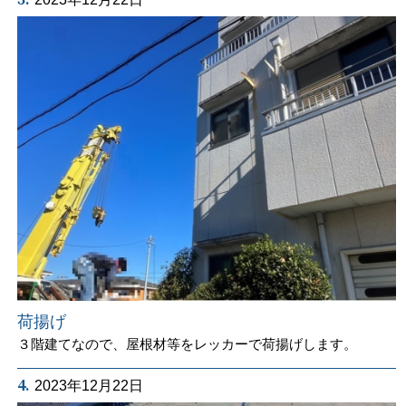
荷揚げ
３階建てなので、屋根材等をレッカーで荷揚げします。
4.
2023年12月22日