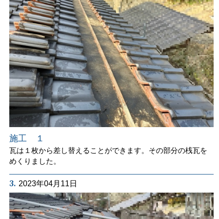
施工 １
瓦は１枚から差し替えることができます。その部分の桟瓦を
めくりました。
3.
2023年04月11日