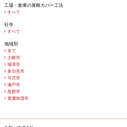
工場・倉庫の屋根カバー工法
すべて
社寺
すべて
地域別
全て
土岐市
瑞浪市
多治見市
可児市
瀬戸市
恵那市
美濃加茂市