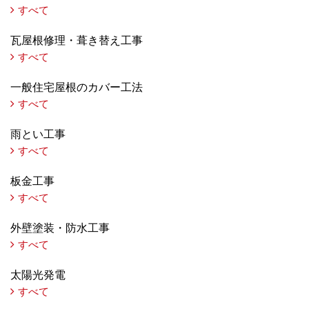
すべて
瓦屋根修理・葺き替え工事
すべて
一般住宅屋根のカバー工法
すべて
雨とい工事
すべて
板金工事
すべて
外壁塗装・防水工事
すべて
太陽光発電
すべて