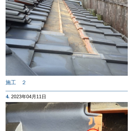
施工 ２
4.
2023年04月11日