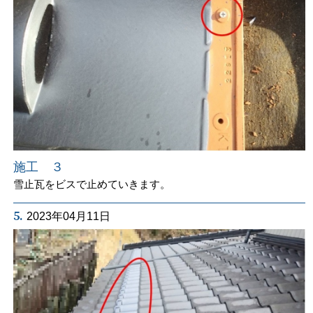
施工 ３
雪止瓦をビスで止めていきます。
5.
2023年04月11日