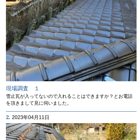
現場調査 １
雪止瓦が入ってないので入れることはできますか？とお電話
を頂きまして見に伺いました。
2.
2023年04月11日