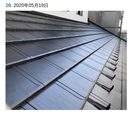
20.
2020年05月19日