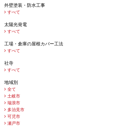
外壁塗装・防水工事
すべて
太陽光発電
すべて
工場・倉庫の屋根カバー工法
すべて
社寺
すべて
地域別
全て
土岐市
瑞浪市
多治見市
可児市
瀬戸市