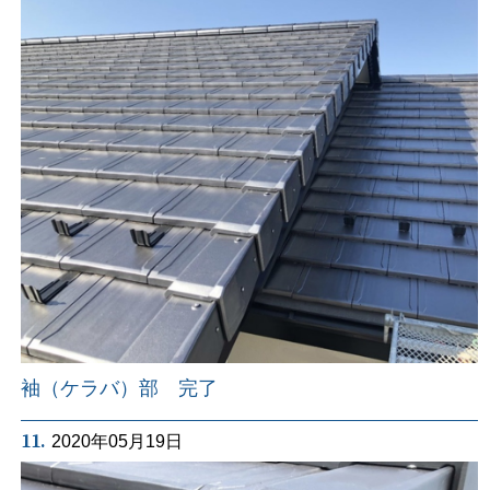
袖（ケラバ）部 完了
11.
2020年05月19日