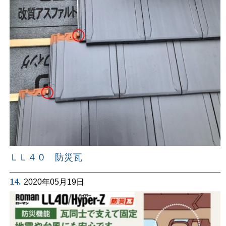
ＬＬ４０ 防災瓦
14.
2020年05月19日