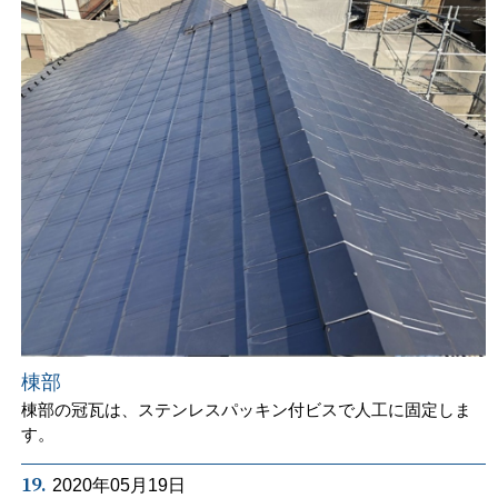
棟部
棟部の冠瓦は、ステンレスパッキン付ビスで人工に固定しま
す。
19.
2020年05月19日