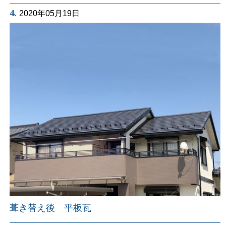
4.
2020年05月19日
葺き替え後 平板瓦