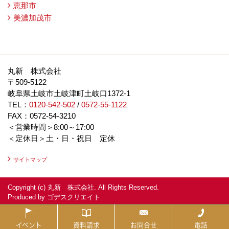
恵那市
美濃加茂市
丸新 株式会社
〒509-5122
岐阜県土岐市土岐津町土岐口1372-1
TEL：
0120-542-502
/
0572-55-1122
FAX：0572-54-3210
＜営業時間＞8:00～17:00
＜定休日＞土・日・祝日 定休
サイトマップ
Copyright (c) 丸新 株式会社. All Rights Reserved.
Produced by
ゴデスクリエイト
イベント
資料請求
お問合せ
電話