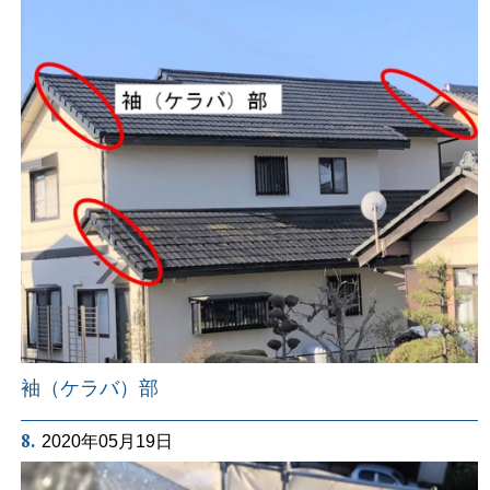
袖（ケラバ）部
8.
2020年05月19日