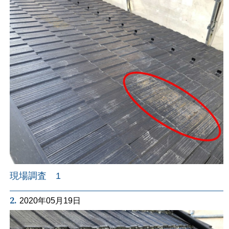
現場調査 1
2.
2020年05月19日