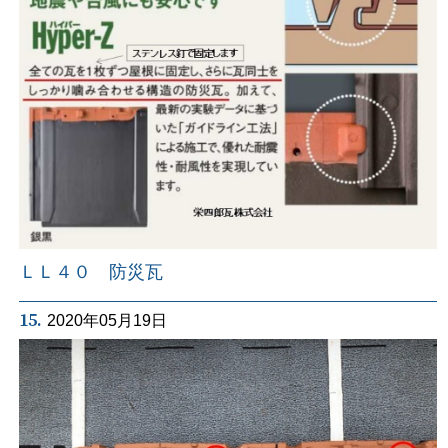
ＬＬ４０ 防災瓦
15.
2020年05月19日