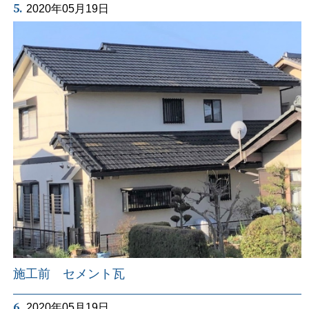
5.
2020年05月19日
施工前 セメント瓦
6.
2020年05月19日