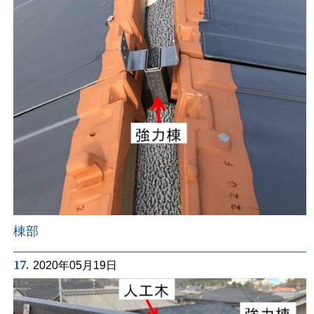
棟部
17.
2020年05月19日