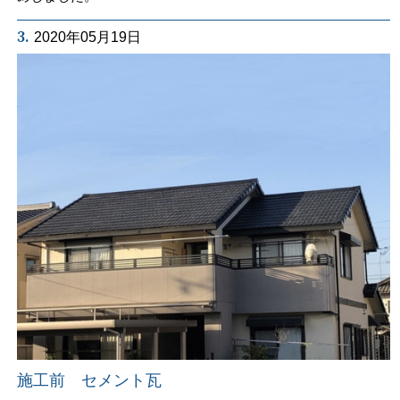
3.
2020年05月19日
施工前 セメント瓦