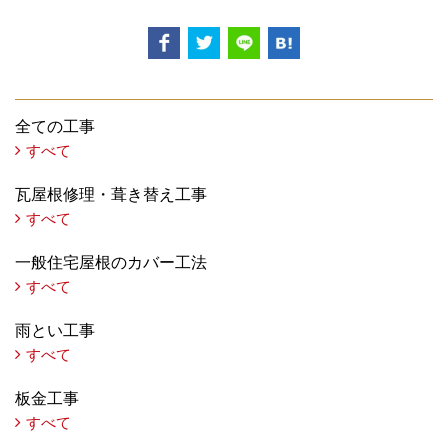
全ての工事
すべて
瓦屋根修理・葺き替え工事
すべて
一般住宅屋根のカバー工法
すべて
雨とい工事
すべて
板金工事
すべて