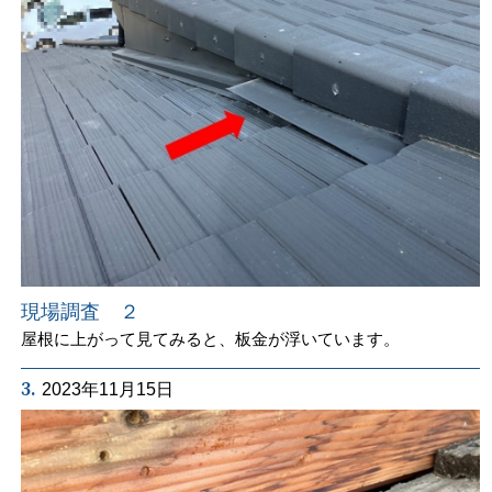
現場調査 ２
屋根に上がって見てみると、板金が浮いています。
3.
2023年11月15日