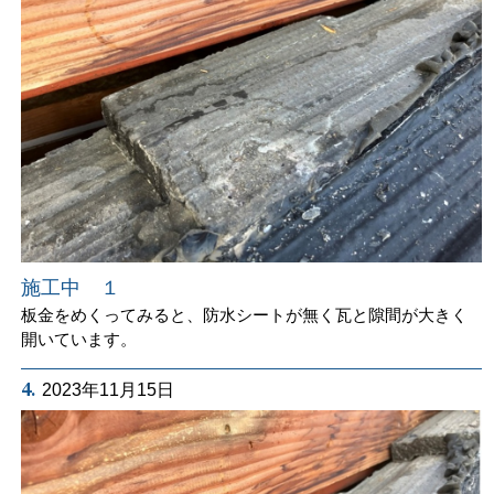
施工中 １
板金をめくってみると、防水シートが無く瓦と隙間が大きく
開いています。
4.
2023年11月15日