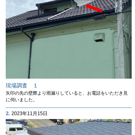
現場調査 １
矢印の先の壁際より雨漏りしていると、お電話をいただき見
に伺いました。
2.
2023年11月15日