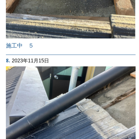
施工中 ５
8.
2023年11月15日