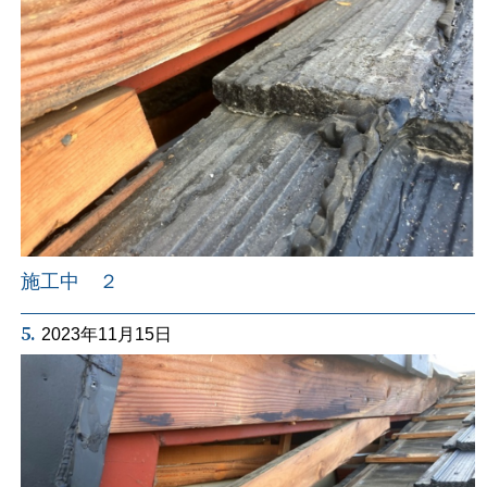
施工中 ２
5.
2023年11月15日