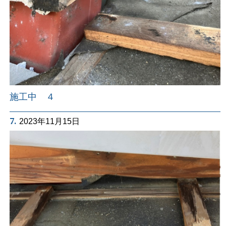
施工中 ４
7.
2023年11月15日