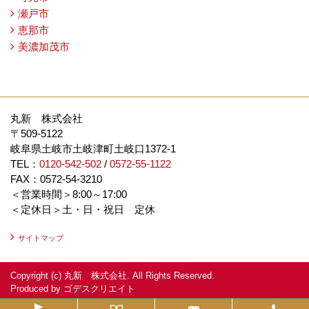
瀬戸市
恵那市
美濃加茂市
丸新 株式会社
〒509-5122
岐阜県土岐市土岐津町土岐口1372-1
TEL：
0120-542-502
/
0572-55-1122
FAX：0572-54-3210
＜営業時間＞8:00～17:00
＜定休日＞土・日・祝日 定休
サイトマップ
Copyright (c) 丸新 株式会社. All Rights Reserved.
Produced by
ゴデスクリエイト