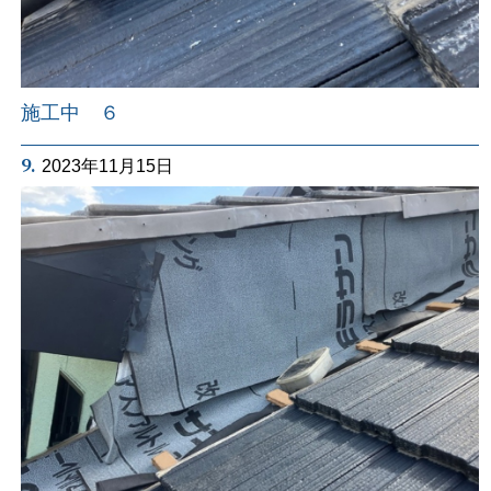
施工中 ６
9.
2023年11月15日