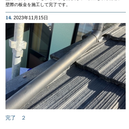
壁際の板金を施工して完了です。
14.
2023年11月15日
完了 ２