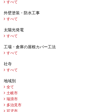
すべて
外壁塗装・防水工事
すべて
太陽光発電
すべて
工場・倉庫の屋根カバー工法
すべて
社寺
すべて
地域別
全て
土岐市
瑞浪市
多治見市
可児市