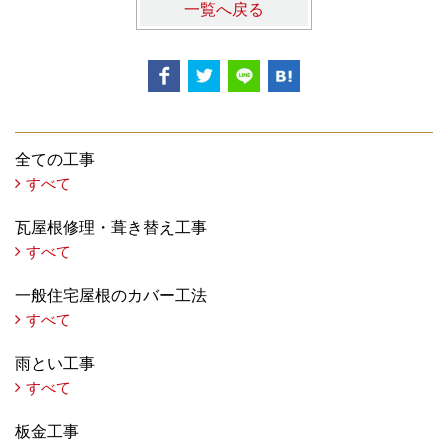
一覧へ戻る
全ての工事
すべて
瓦屋根修理・葺き替え工事
すべて
一般住宅屋根のカバー工法
すべて
雨とい工事
すべて
板金工事