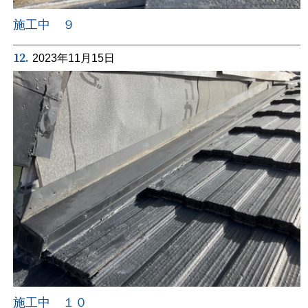
施工中 ９
12.
2023年11月15日
施工中 １０