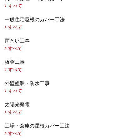
すべて
一般住宅屋根のカバー工法
すべて
雨とい工事
すべて
板金工事
すべて
外壁塗装・防水工事
すべて
太陽光発電
すべて
工場・倉庫の屋根カバー工法
すべて