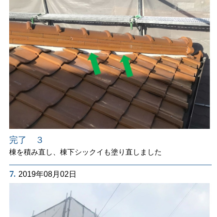
完了 ３
棟を積み直し、棟下シックイも塗り直しました
7.
2019年08月02日