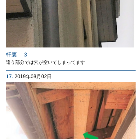
軒裏 ３
違う部分では穴が空いてしまってます
17.
2019年08月02日