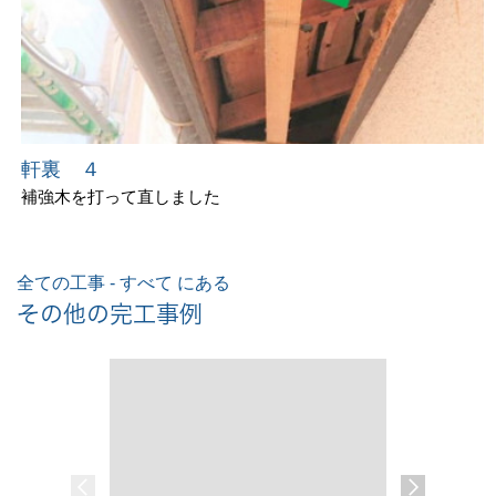
軒裏 ４
補強木を打って直しました
全ての工事 - すべて にある
その他の完工事例