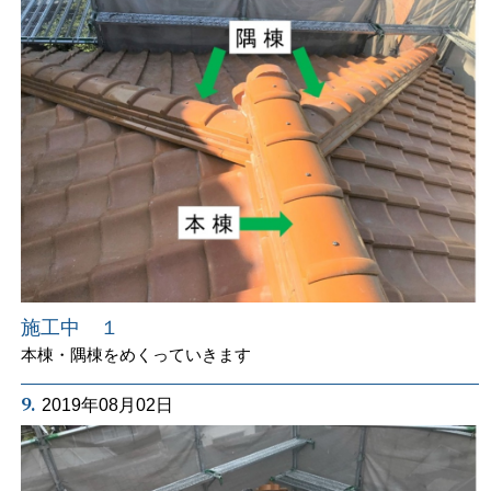
施工中 １
本棟・隅棟をめくっていきます
9.
2019年08月02日