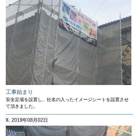
工事始まり
安全足場を設置し、社名の入ったイメージシートを設置させ
て頂きました。
8.
2019年08月02日