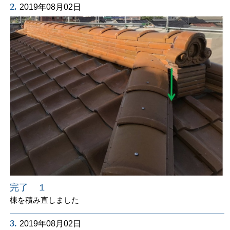
2.
2019年08月02日
完了 １
棟を積み直しました
3.
2019年08月02日