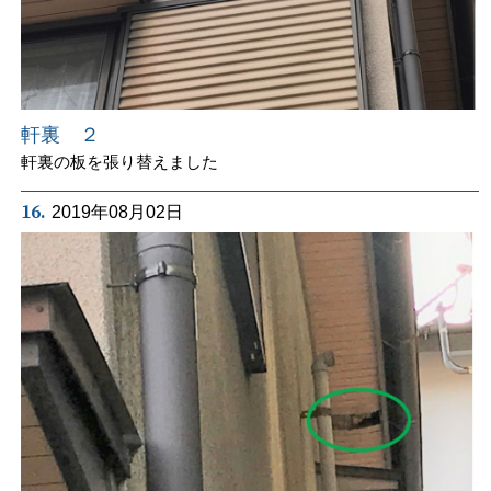
軒裏 ２
軒裏の板を張り替えました
16.
2019年08月02日