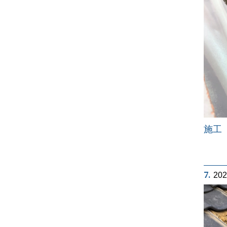
施工
7.
20