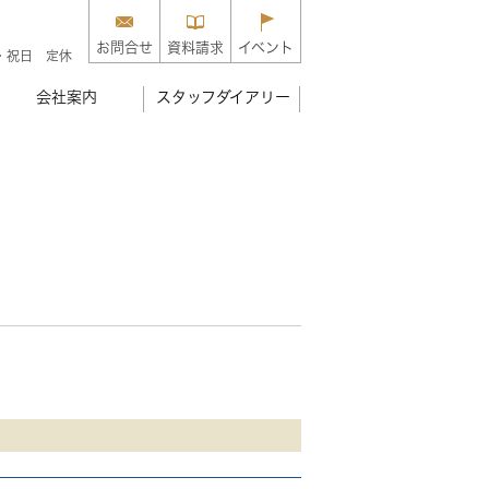
お問合せ
資料請求
イベント
・祝日 定休
会社案内
スタッフダイアリー