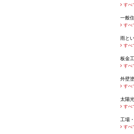
すべ
一般
すべ
雨と
すべ
板金
すべ
外壁
すべ
太陽
すべ
工場
すべ