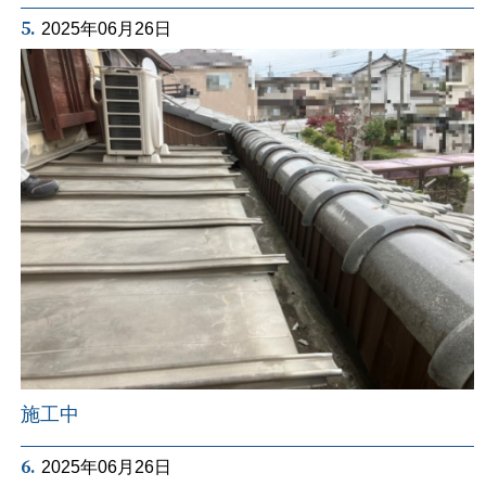
5.
2025年06月26日
施工中
6.
2025年06月26日