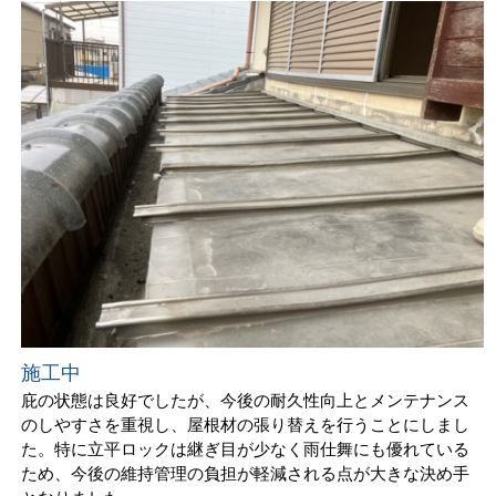
施工中
庇の状態は良好でしたが、今後の耐久性向上とメンテナンス
のしやすさを重視し、屋根材の張り替えを行うことにしまし
た。特に立平ロックは継ぎ目が少なく雨仕舞にも優れている
ため、今後の維持管理の負担が軽減される点が大きな決め手