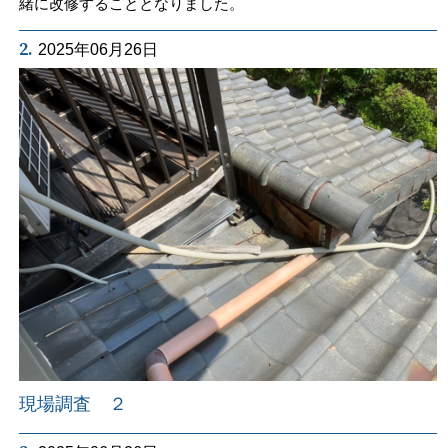
緒に改修することとなりました。
2.
2025年06月26日
現場調査 ２