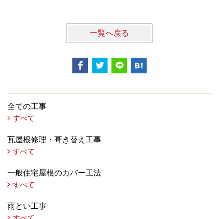
一覧へ戻る
全ての工事
すべて
瓦屋根修理・葺き替え工事
すべて
一般住宅屋根のカバー工法
すべて
雨とい工事
すべて