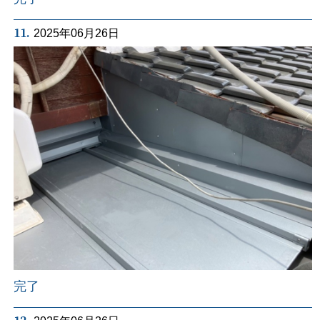
11.
2025年06月26日
完了