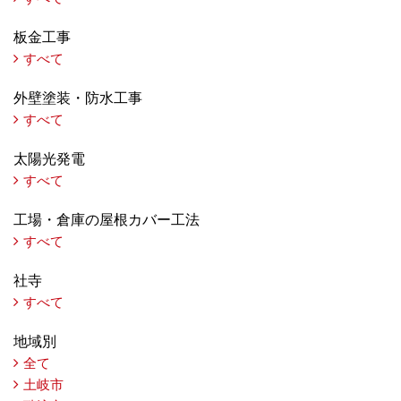
板金工事
すべて
外壁塗装・防水工事
すべて
太陽光発電
すべて
工場・倉庫の屋根カバー工法
すべて
社寺
すべて
地域別
全て
土岐市