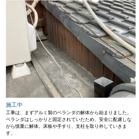
施工中
工事は、まずアルミ製のベランダの解体から始まりました。
ベランダはしっかりと固定されていたため、安全に配慮しな
がら慎重に解体。床板や手すり、支柱を取り外していきま
す。