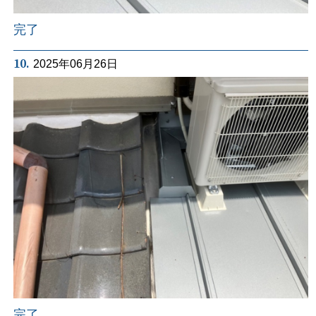
完了
10.
2025年06月26日
完了