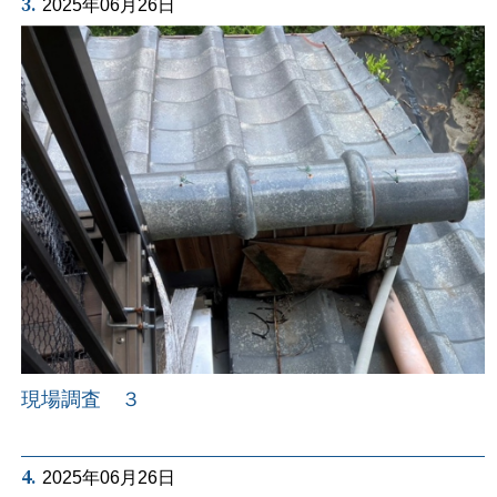
3.
2025年06月26日
現場調査 ３
4.
2025年06月26日