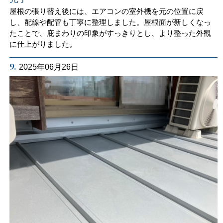
屋根の張り替え後には、エアコンの室外機を元の位置に戻
し、配線や配管も丁寧に整理しました。屋根面が新しくなっ
たことで、庇まわりの印象がすっきりとし、より整った外観
に仕上がりました。
9.
2025年06月26日