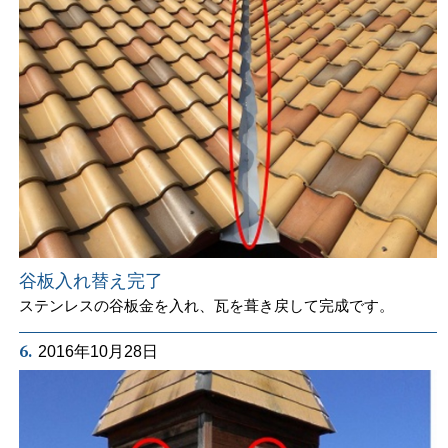
谷板入れ替え完了
ステンレスの谷板金を入れ、瓦を葺き戻して完成です。
6.
2016年10月28日