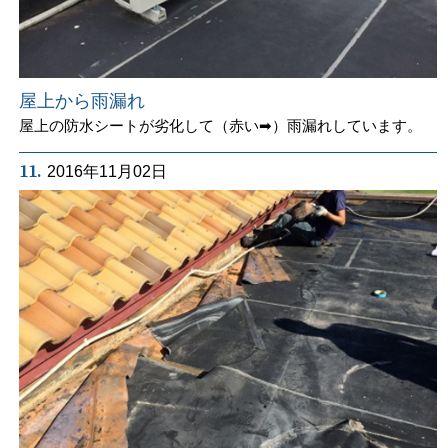
屋上から雨漏れ
屋上の防水シートが劣化して（赤い➡）雨漏れしています。
11.
2016年11月02日