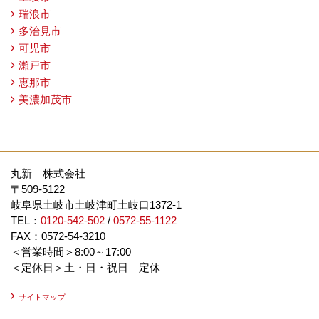
瑞浪市
多治見市
可児市
瀬戸市
恵那市
美濃加茂市
丸新 株式会社
〒509-5122
岐阜県土岐市土岐津町土岐口1372-1
TEL：
0120-542-502
/
0572-55-1122
FAX：0572-54-3210
＜営業時間＞8:00～17:00
＜定休日＞土・日・祝日 定休
サイトマップ