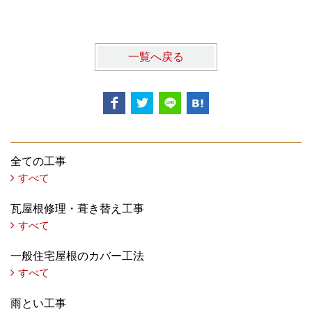
一覧へ戻る
全ての工事
すべて
瓦屋根修理・葺き替え工事
すべて
一般住宅屋根のカバー工法
すべて
雨とい工事