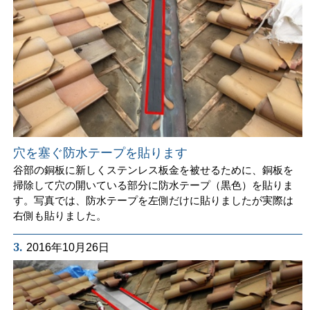
穴を塞ぐ防水テープを貼ります
谷部の銅板に新しくステンレス板金を被せるために、銅板を
掃除して穴の開いている部分に防水テープ（黒色）を貼りま
す。写真では、防水テープを左側だけに貼りましたが実際は
右側も貼りました。
3.
2016年10月26日