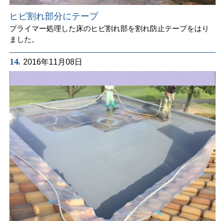
ヒビ割れ部分にテープ
プライマー処理した床のヒビ割れ部を割れ防止テープをはり
ました。
14.
2016年11月08日