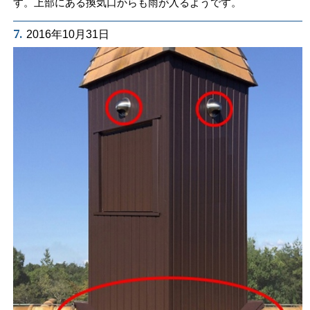
す。上部にある換気口からも雨が入るようです。
7.
2016年10月31日