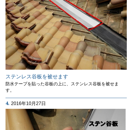
ステンレス谷板を被せます
防水テープを貼った谷板の上に、ステンレス谷板を被せま
す。
4.
2016年10月27日