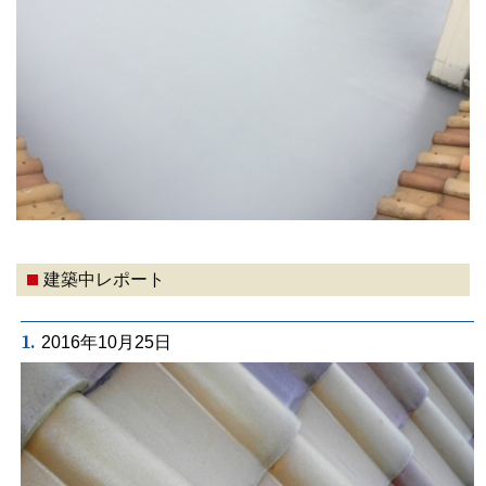
建築中レポート
1.
2016年10月25日