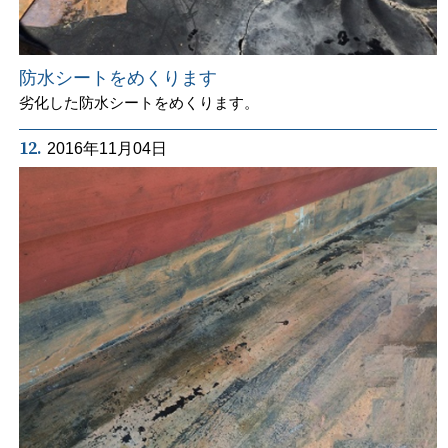
防水シートをめくります
劣化した防水シートをめくります。
12.
2016年11月04日