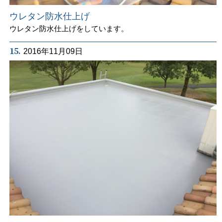
ウレタン防水仕上げ
ウレタン防水仕上げをしています。
15.
2016年11月09日