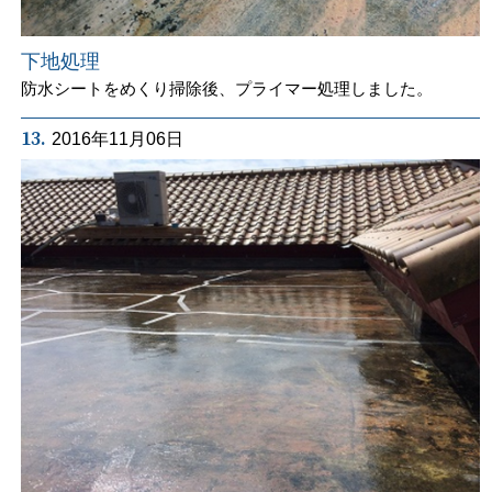
下地処理
防水シートをめくり掃除後、プライマー処理しました。
13.
2016年11月06日