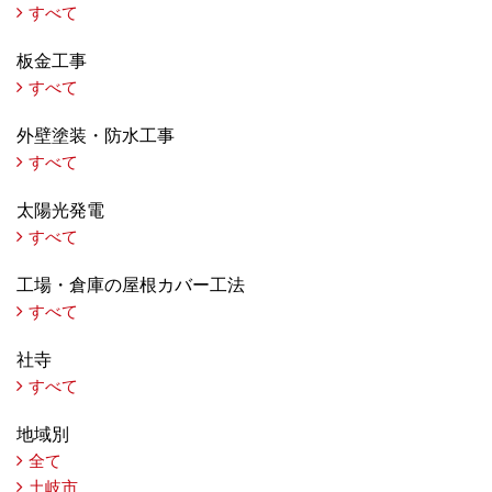
すべて
板金工事
すべて
外壁塗装・防水工事
すべて
太陽光発電
すべて
工場・倉庫の屋根カバー工法
すべて
社寺
すべて
地域別
全て
土岐市