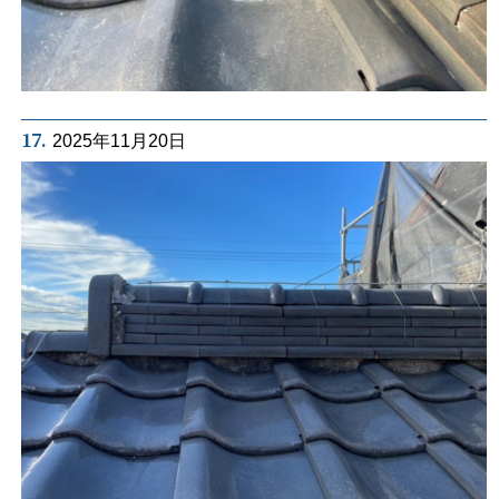
17.
2025年11月20日