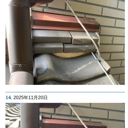
14.
2025年11月20日