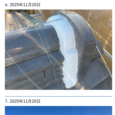
6.
2025年11月20日
7.
2025年11月20日