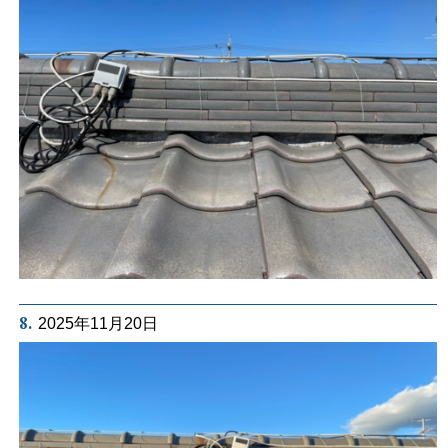
8.
2025年11月20日