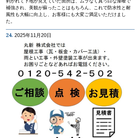
剥がれて下地が見えていた箇所は、ムラなく真っ白な漆喰で
補強され、美観が蘇ったことはもちろん、これで防水性と耐
風性も大幅に向上し、お客様にも大変ご満足いただけまし
た。
24.
2025年11月20日