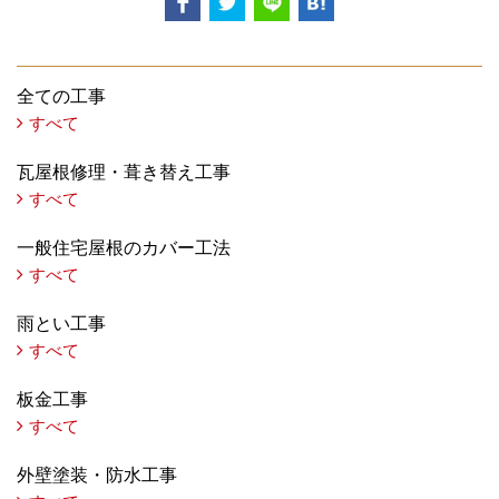
全ての工事
すべて
瓦屋根修理・葺き替え工事
すべて
一般住宅屋根のカバー工法
すべて
雨とい工事
すべて
板金工事
すべて
外壁塗装・防水工事