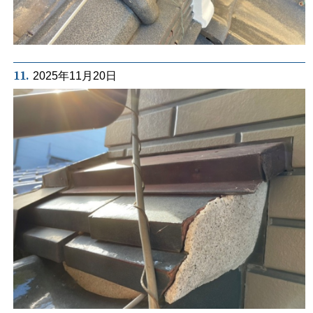
11.
2025年11月20日