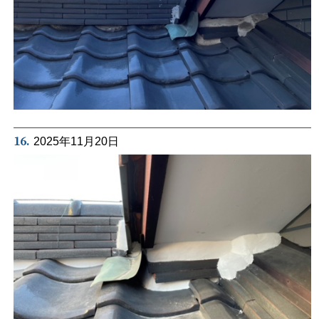
16.
2025年11月20日