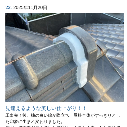
23.
2025年11月20日
見違えるような美しい仕上がり！！
工事完了後、棟の白い線が際立ち、屋根全体がすっきりとし
た印象に生まれ変わりました。