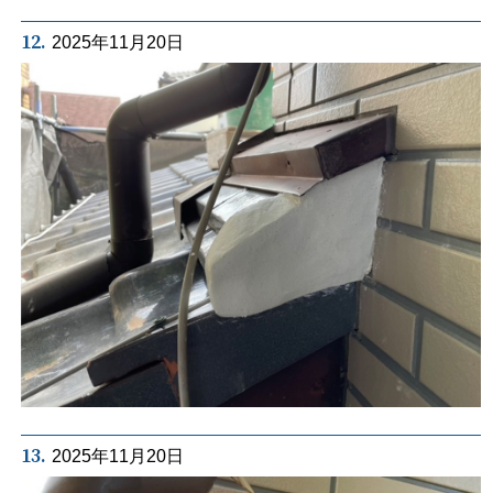
12.
2025年11月20日
13.
2025年11月20日