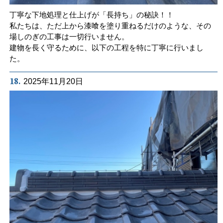
丁寧な下地処理と仕上げが「長持ち」の秘訣！！
私たちは、ただ上から漆喰を塗り重ねるだけのような、その
場しのぎの工事は一切行いません。
建物を長く守るために、以下の工程を特に丁寧に行いまし
た。
18.
2025年11月20日