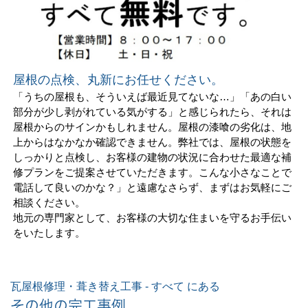
屋根の点検、丸新にお任せください。
「うちの屋根も、そういえば最近見てないな…」「あの白い
部分が少し剥がれている気がする」と感じられたら、それは
屋根からのサインかもしれません。屋根の漆喰の劣化は、地
上からはなかなか確認できません。弊社では、屋根の状態を
しっかりと点検し、お客様の建物の状況に合わせた最適な補
修プランをご提案させていただきます。こんな小さなことで
電話して良いのかな？」と遠慮なさらず、まずはお気軽にご
相談ください。
地元の専門家として、お客様の大切な住まいを守るお手伝い
をいたします。
瓦屋根修理・葺き替え工事 - すべて にある
その他の完工事例