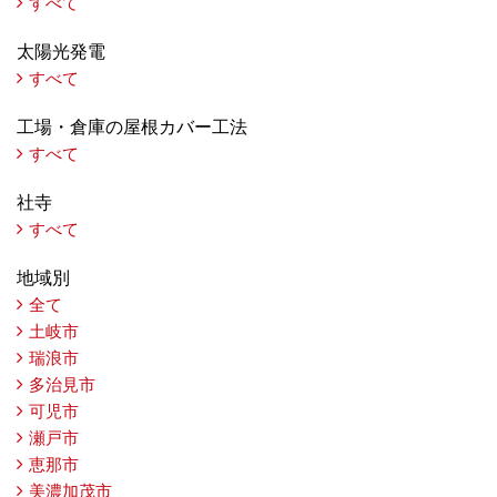
すべて
太陽光発電
すべて
工場・倉庫の屋根カバー工法
すべて
社寺
すべて
地域別
全て
土岐市
瑞浪市
多治見市
可児市
瀬戸市
恵那市
美濃加茂市