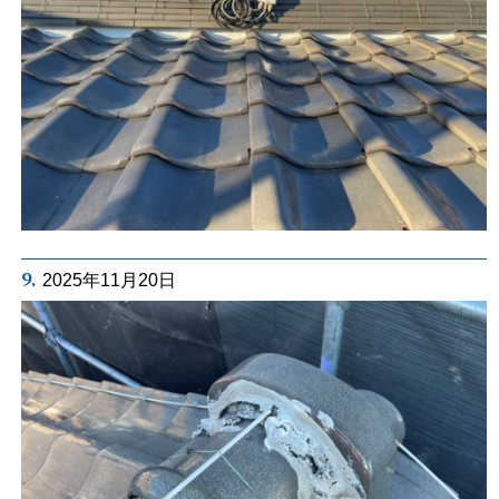
9.
2025年11月20日