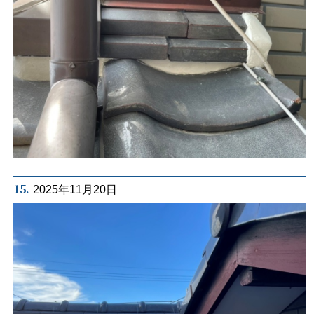
15.
2025年11月20日