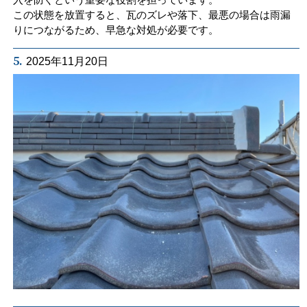
この状態を放置すると、瓦のズレや落下、最悪の場合は雨漏
りにつながるため、早急な対処が必要です。
5.
2025年11月20日