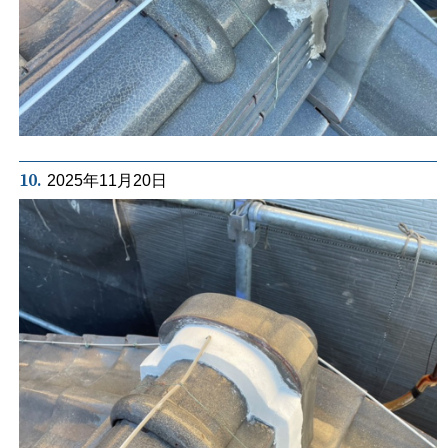
10.
2025年11月20日