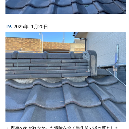
19.
2025年11月20日
・ 既存の剥がれかかった漆喰を全て手作業で掻き落としま