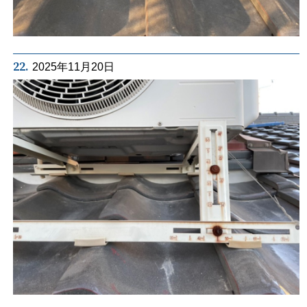
22.
2025年11月20日