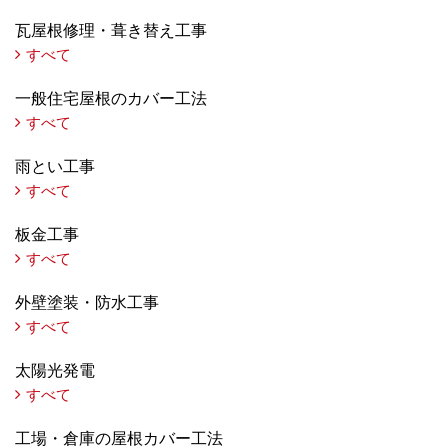
瓦屋根修理・葺き替え工事
すべて
一般住宅屋根のカバー工法
すべて
雨とい工事
すべて
板金工事
すべて
外壁塗装・防水工事
すべて
太陽光発電
すべて
工場・倉庫の屋根カバー工法