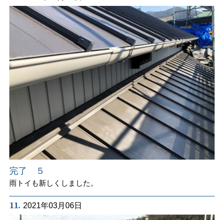
完了 ５
雨トイも新しくしました。
11.
2021年03月06日