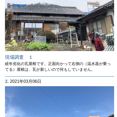
現場調査 １
経年劣化の瓦屋根です。正面向かって右側の（温水器が乗っ
てる）屋根は、瓦が新しいので何もしていません。
2.
2021年03月06日