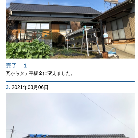
完了 １
瓦からタテ平板金に変えました。
3.
2021年03月06日