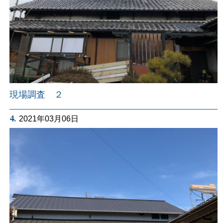
現場調査 ２
4.
2021年03月06日