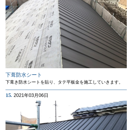
下葺防水シート
下葺き防水シートを貼り、タテ平板金を施工していきます。
15.
2021年03月06日