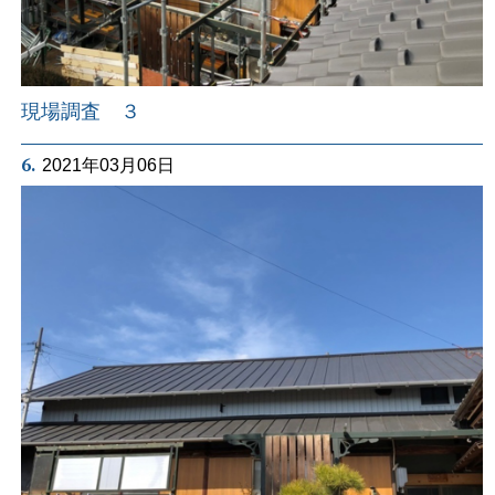
現場調査 ３
6.
2021年03月06日