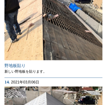
野地板貼り
新しい野地板を貼ります。
14.
2021年03月06日