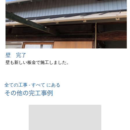
壁 完了
壁も新しい板金で施工しました。
全ての工事 - すべて にある
その他の完工事例