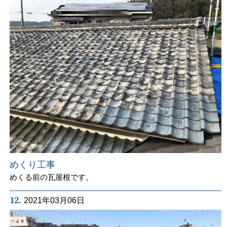
めくり工事
めくる前の瓦屋根です。
12.
2021年03月06日