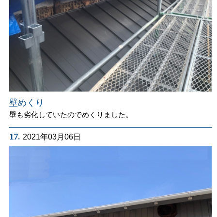
壁めくり
壁も劣化していたのでめくりました。
17.
2021年03月06日