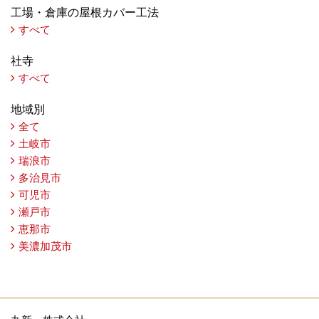
工場・倉庫の屋根カバー工法
すべて
社寺
すべて
地域別
全て
土岐市
瑞浪市
多治見市
可児市
瀬戸市
恵那市
美濃加茂市