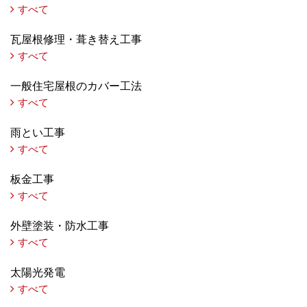
すべて
瓦屋根修理・葺き替え工事
すべて
一般住宅屋根のカバー工法
すべて
雨とい工事
すべて
板金工事
すべて
外壁塗装・防水工事
すべて
太陽光発電
すべて