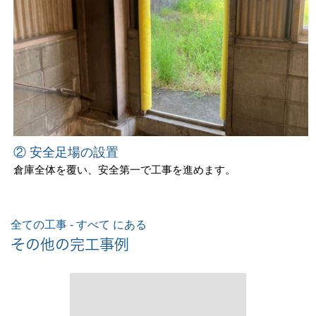
② 安全足場の設置
倉庫全体を覆い、安全第一で工事を進めます。
全ての工事 - すべて にある
その他の完工事例