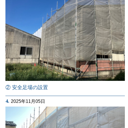
② 安全足場の設置
4.
2025年11月05日