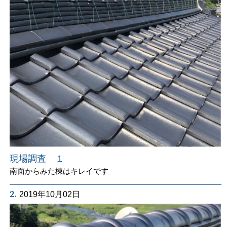
現場調査 １
南面からみた棟はキレイです
2.
2019年10月02日