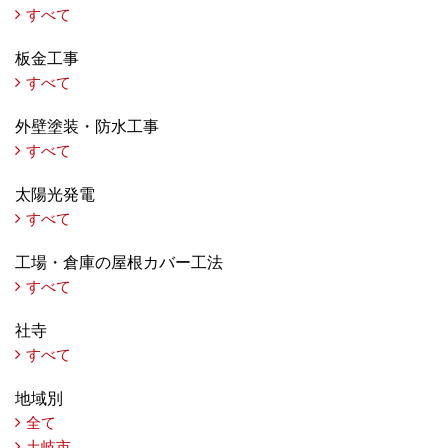
すべて
板金工事
すべて
外壁塗装・防水工事
すべて
太陽光発電
すべて
工場・倉庫の屋根カバー工法
すべて
社寺
すべて
地域別
全て
土岐市