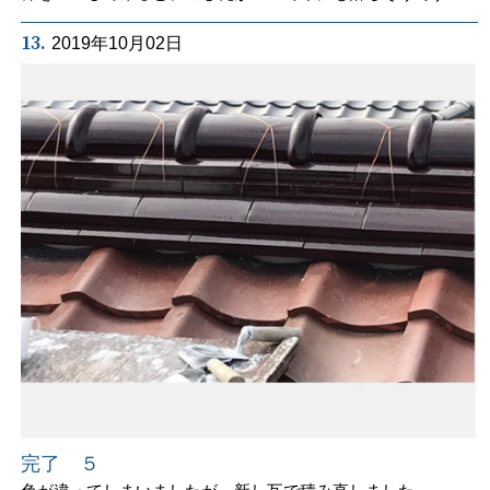
13.
2019年10月02日
完了 ５