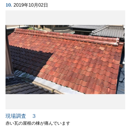
10.
2019年10月02日
現場調査 ３
赤い瓦の屋根の棟が痛んでいます