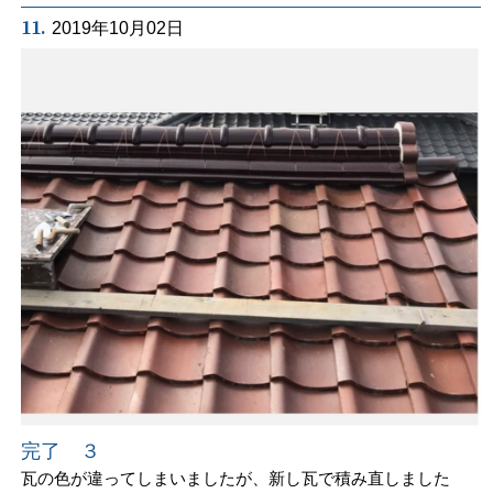
11.
2019年10月02日
完了 ３
瓦の色が違ってしまいましたが、新し瓦で積み直しました