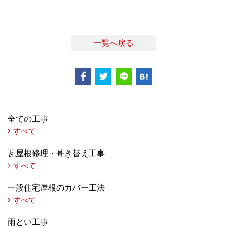
一覧へ戻る
全ての工事
すべて
瓦屋根修理・葺き替え工事
すべて
一般住宅屋根のカバー工法
すべて
雨とい工事