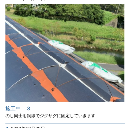
施工中 ３
のし同士を銅線でジグザグに固定していきます