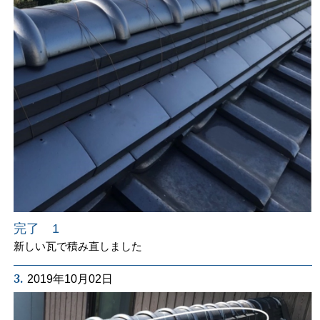
完了 1
新しい瓦で積み直しました
3.
2019年10月02日