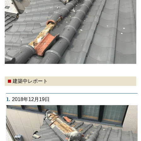
建築中レポート
1.
2018年12月19日