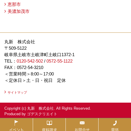
恵那市
美濃加茂市
丸新 株式会社
〒509-5122
岐阜県土岐市土岐津町土岐口1372-1
TEL：
0120-542-502
/
0572-55-1122
FAX：0572-54-3210
＜営業時間＞8:00～17:00
＜定休日＞土・日・祝日 定休
サイトマップ
Copyright (c) 丸新 株式会社. All Rights Reserved.
Produced by
ゴデスクリエイト
イベント
資料請求
お問合せ
電話