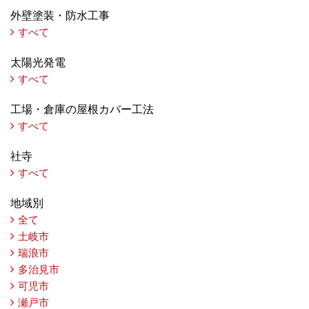
外壁塗装・防水工事
すべて
太陽光発電
すべて
工場・倉庫の屋根カバー工法
すべて
社寺
すべて
地域別
全て
土岐市
瑞浪市
多治見市
可児市
瀬戸市