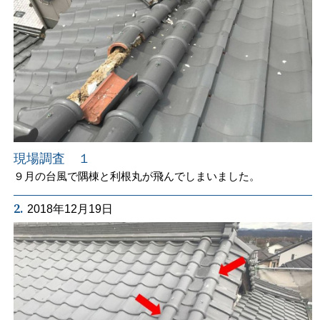
現場調査 １
９月の台風で隅棟と利根丸が飛んでしまいました。
2.
2018年12月19日