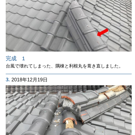
完成 1
台風で壊れてしまった、隅棟と利根丸を葺き直しました。
3.
2018年12月19日