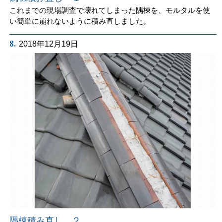
これまでの現場調査で壊れてしまった隅棟を、モルタルを使
い簡単に崩れないように積み直しました。
8.
2018年12月19日
隅棟積み直し ２