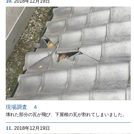
10.
2018年12月19日
現場調査 ４
壊れた部分の瓦が飛び、下屋根の瓦が割れてしまいました。
11.
2018年12月19日