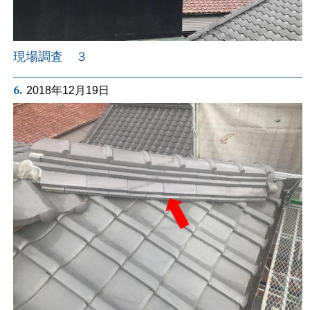
現場調査 ３
6.
2018年12月19日