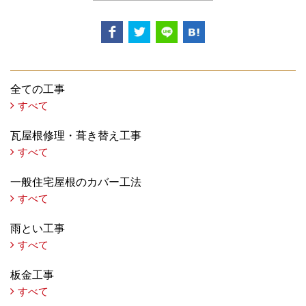
全ての工事
すべて
瓦屋根修理・葺き替え工事
すべて
一般住宅屋根のカバー工法
すべて
雨とい工事
すべて
板金工事
すべて