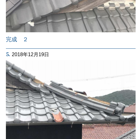
完成 ２
5.
2018年12月19日