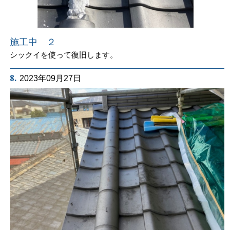
施工中 ２
シックイを使って復旧します。
8.
2023年09月27日