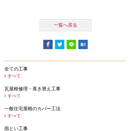
一覧へ戻る
全ての工事
すべて
瓦屋根修理・葺き替え工事
すべて
一般住宅屋根のカバー工法
すべて
雨とい工事