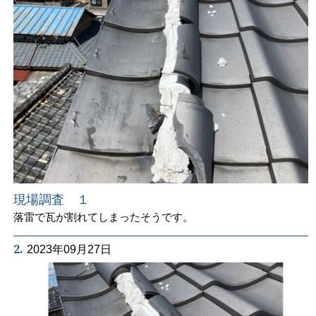
現場調査 １
落雷で瓦が割れてしまったそうです。
2.
2023年09月27日