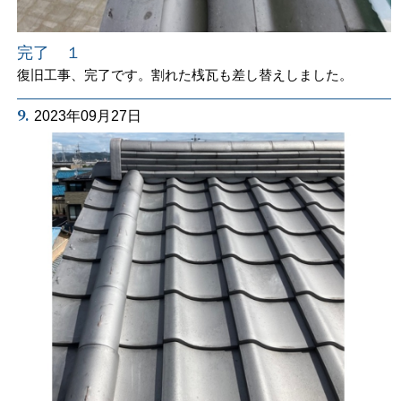
完了 １
復旧工事、完了です。割れた桟瓦も差し替えしました。
9.
2023年09月27日