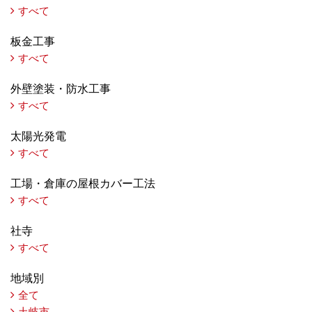
すべて
板金工事
すべて
外壁塗装・防水工事
すべて
太陽光発電
すべて
工場・倉庫の屋根カバー工法
すべて
社寺
すべて
地域別
全て
土岐市