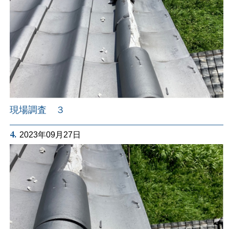
現場調査 ３
4.
2023年09月27日