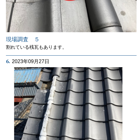
現場調査 ５
割れている桟瓦もあります。
6.
2023年09月27日