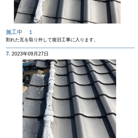
施工中 １
割れた瓦を取り外して復旧工事に入ります。
7.
2023年09月27日