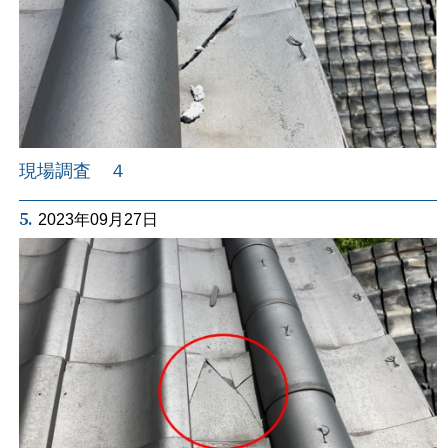
現場調査 ４
5.
2023年09月27日