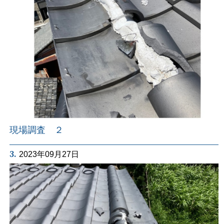
現場調査 ２
3.
2023年09月27日