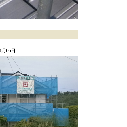
04月05日