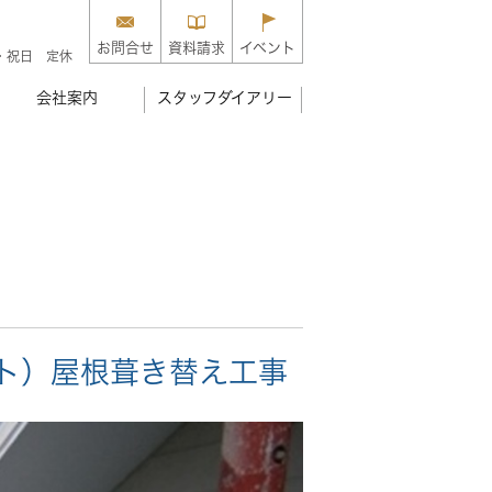
お問合せ
資料請求
イベント
・祝日 定休
会社案内
スタッフダイアリー
ト）屋根葺き替え工事