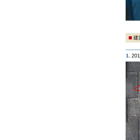
建
1.
20