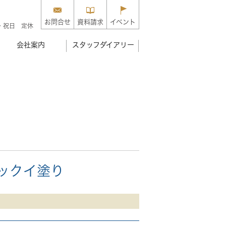
お問合せ
資料請求
イベント
・祝日 定休
会社案内
スタッフダイアリー
ックイ塗り