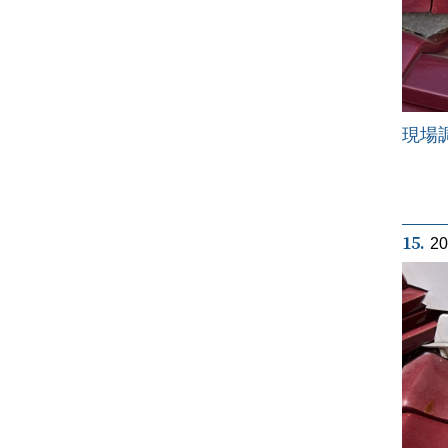
現場
15.
2