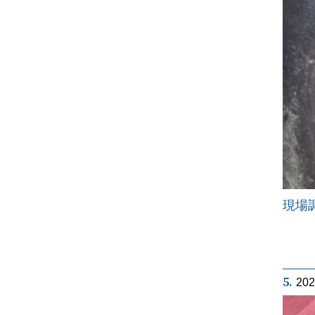
現場
5.
20