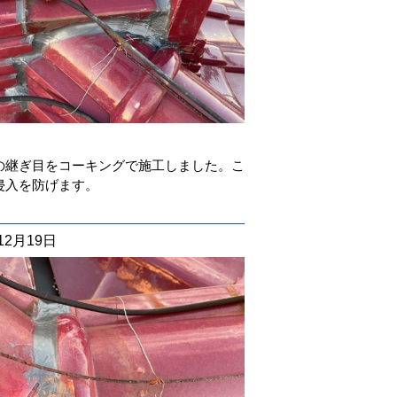
の継ぎ目をコーキングで施工しました。こ
侵入を防げます。
12月19日