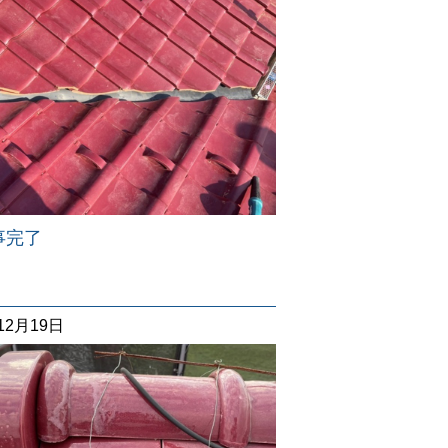
事完了
12月19日