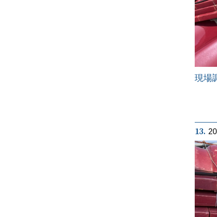
現場
13.
2