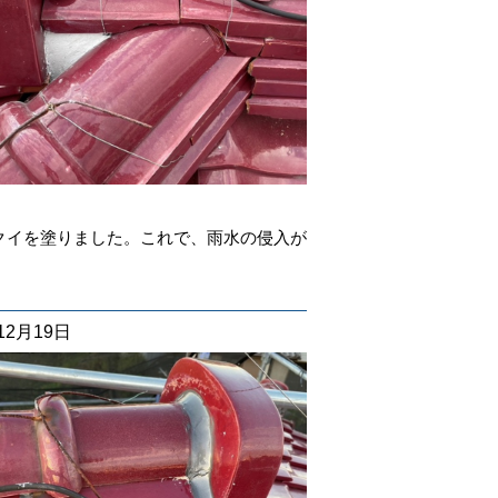
クイを塗りました。これで、雨水の侵入が
12月19日