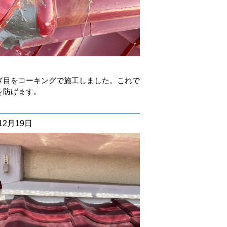
ぎ目をコーキングで施工しました。これで
を防げます。
12月19日