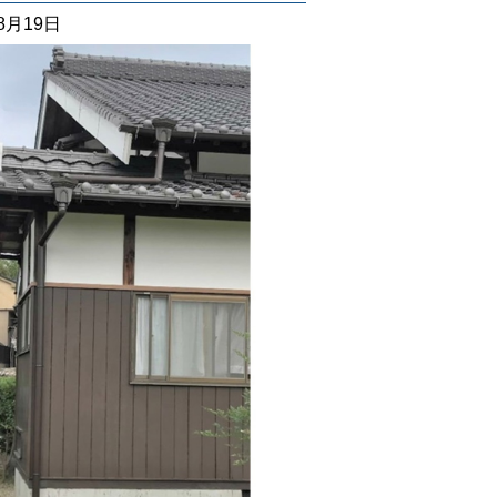
08月19日