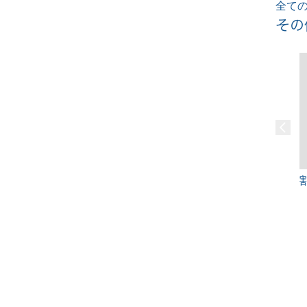
全ての
その