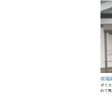
現場
ポリカ
れて無