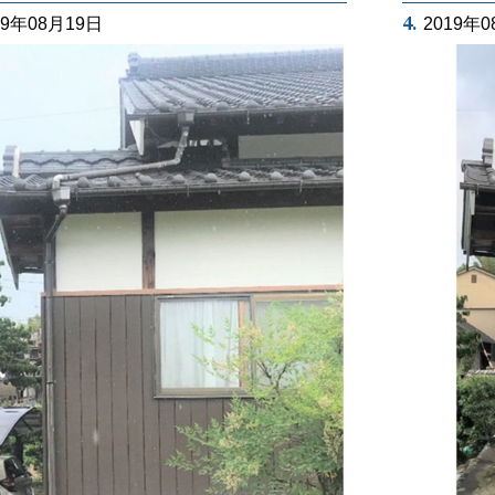
4.
19年08月19日
2019年