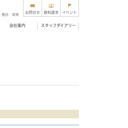
お問合せ
資料請求
イベント
・祝日 定休
会社案内
スタッフダイアリー