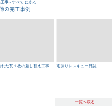
工事 - すべて にある
他の完工事例
割れた瓦１枚の差し替え工事
雨漏りレスキュー日誌
一覧へ戻る