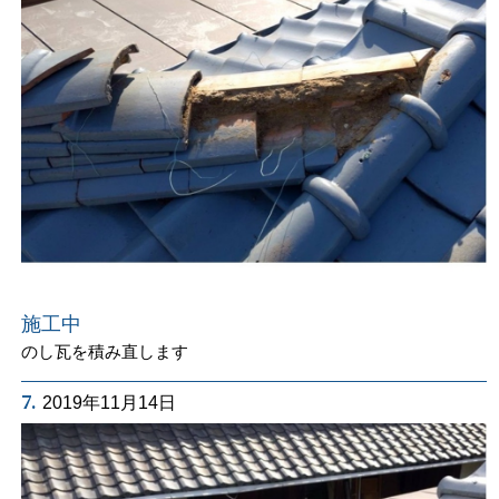
施工中
のし瓦を積み直します
7.
2019年11月14日