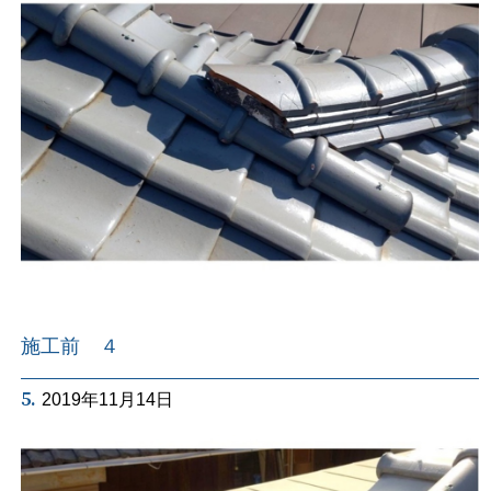
施工前 ４
5.
2019年11月14日