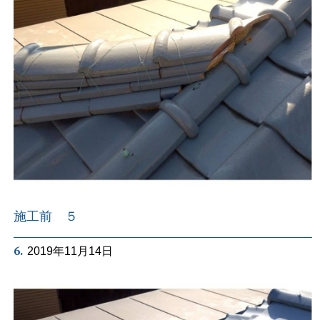
施工前 ５
6.
2019年11月14日