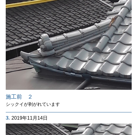
施工前 ２
シックイが剥がれています
3.
2019年11月14日