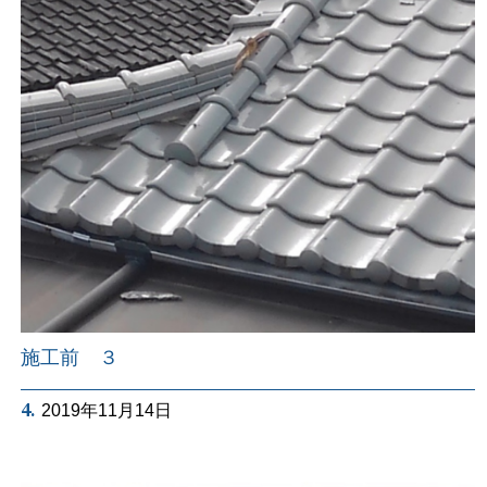
施工前 ３
4.
2019年11月14日