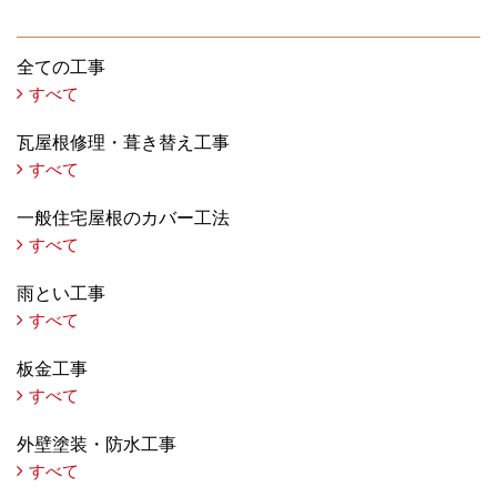
全ての工事
すべて
瓦屋根修理・葺き替え工事
すべて
一般住宅屋根のカバー工法
すべて
雨とい工事
すべて
板金工事
すべて
外壁塗装・防水工事
すべて