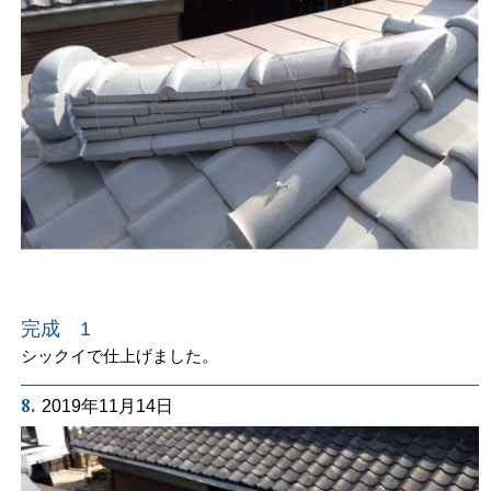
完成 1
シックイで仕上げました。
8.
2019年11月14日