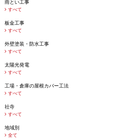
雨とい工事
すべて
板金工事
すべて
外壁塗装・防水工事
すべて
太陽光発電
すべて
工場・倉庫の屋根カバー工法
すべて
社寺
すべて
地域別
全て