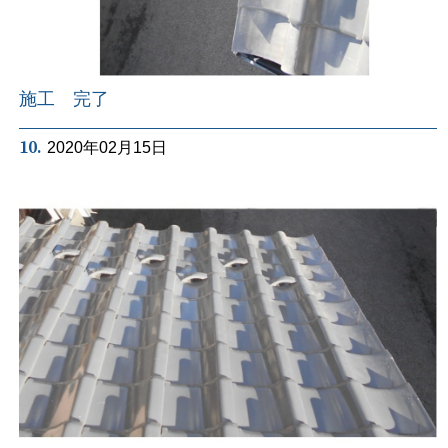
施工 完了
10.
2020年02月15日