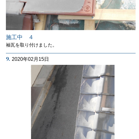
施工中 ４
袖瓦を取り付けました。
9.
2020年02月15日