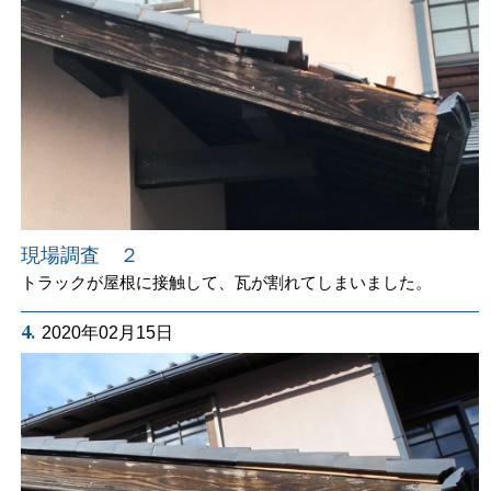
現場調査 ２
トラックが屋根に接触して、瓦が割れてしまいました。
4.
2020年02月15日