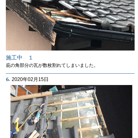
施工中 １
庇の角部分の瓦が数枚割れてしまいました。
6.
2020年02月15日