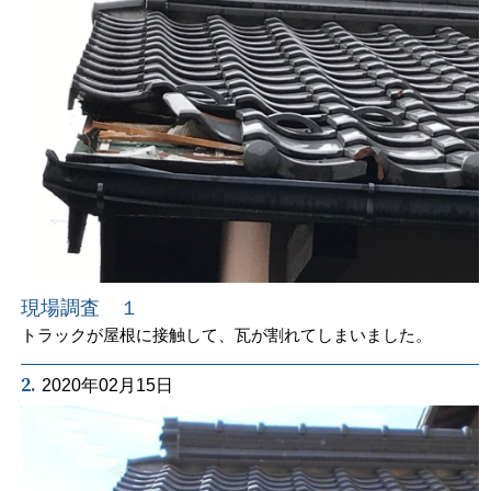
現場調査 １
トラックが屋根に接触して、瓦が割れてしまいました。
2.
2020年02月15日