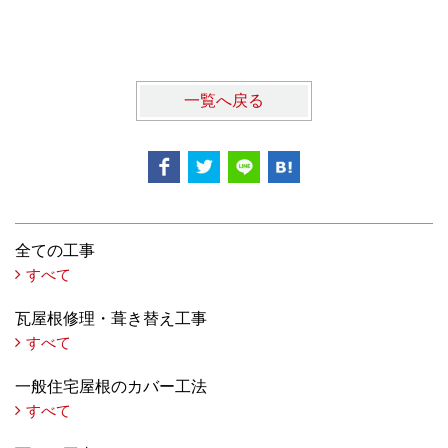
一覧へ戻る
全ての工事
すべて
瓦屋根修理・葺き替え工事
すべて
一般住宅屋根のカバー工法
すべて