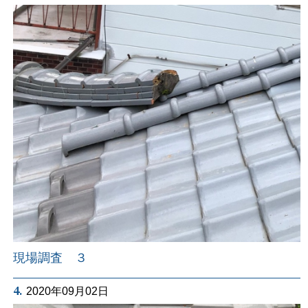
現場調査 ３
4.
2020年09月02日