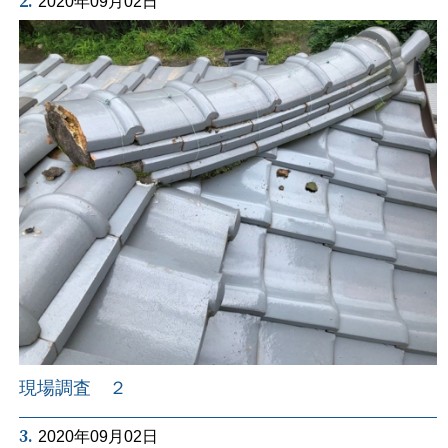
2.
2020年09月02日
現場調査 ２
3.
2020年09月02日