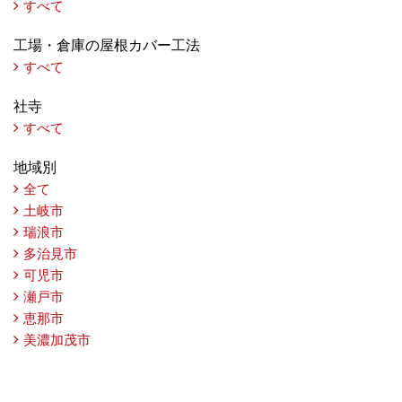
すべて
工場・倉庫の屋根カバー工法
すべて
社寺
すべて
地域別
全て
土岐市
瑞浪市
多治見市
可児市
瀬戸市
恵那市
美濃加茂市