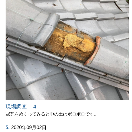
現場調査 ４
冠瓦をめくってみると中の土はボロボロです。
5.
2020年09月02日