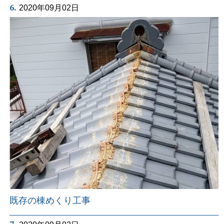
6.
2020年09月02日
既存の棟めくり工事