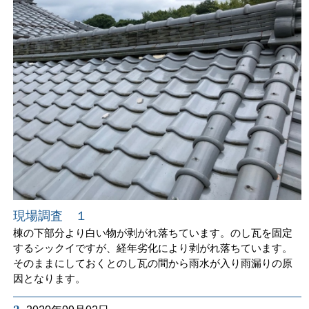
現場調査 １
棟の下部分より白い物が剥がれ落ちています。のし瓦を固定
するシックイですが、経年劣化により剥がれ落ちています。
そのままにしておくとのし瓦の間から雨水が入り雨漏りの原
因となります。