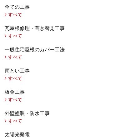
全ての工事
すべて
瓦屋根修理・葺き替え工事
すべて
一般住宅屋根のカバー工法
すべて
雨とい工事
すべて
板金工事
すべて
外壁塗装・防水工事
すべて
太陽光発電