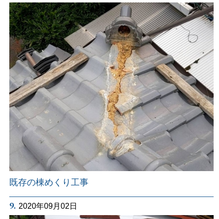
既存の棟めくり工事
9.
2020年09月02日